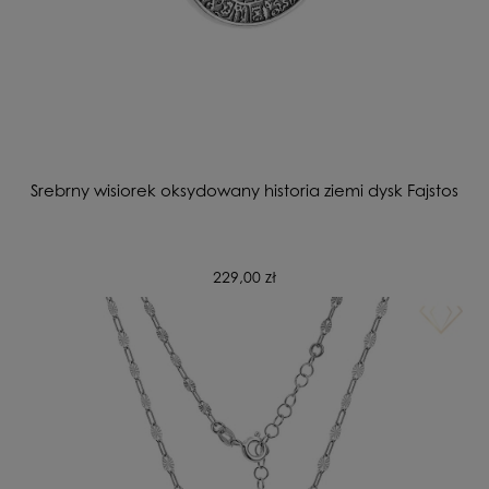
Srebrny wisiorek oksydowany historia ziemi dysk Fajstos
229,00 zł