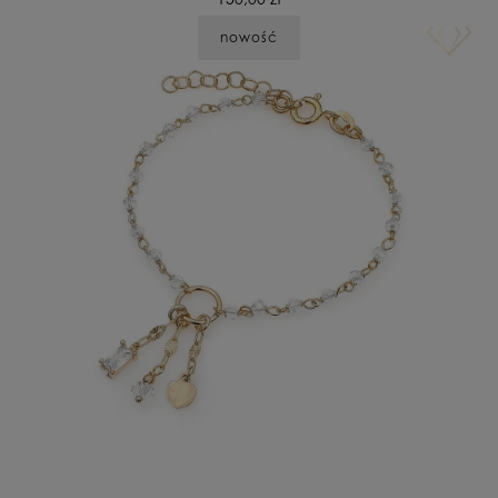
nowość