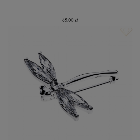
65,00 zł