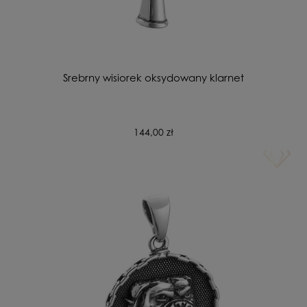
Srebrny wisiorek oksydowany klarnet
144,00 zł