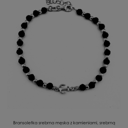
Bransoletka srebrna męska z kamieniami, srebrną