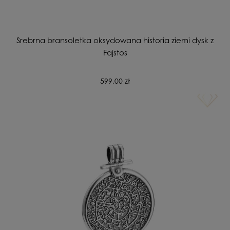
Srebrna bransoletka oksydowana historia ziemi dysk z
Fajstos
599,00 zł