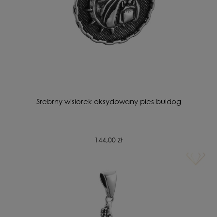
Srebrny wisiorek oksydowany pies buldog
144,00 zł