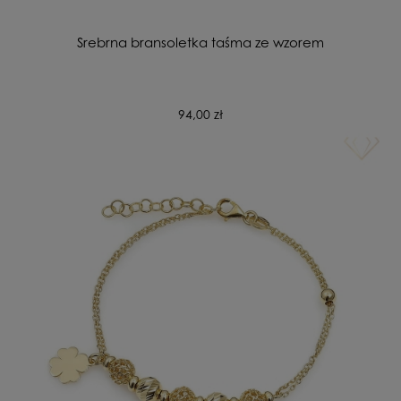
Srebrna bransoletka taśma ze wzorem
94,00 zł