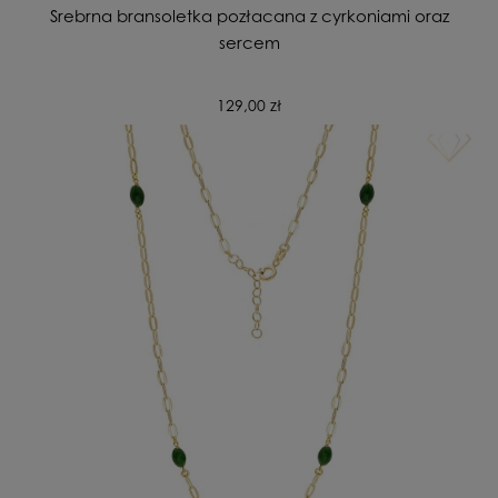
Srebrna bransoletka pozłacana z cyrkoniami oraz
sercem
129,00 zł