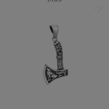
279,00 zł