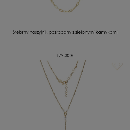
Srebrny naszyjnik pozłacany z zielonymi kamykami
179,00 zł