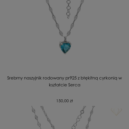
Srebrny naszyjnik rodowany pr925 z błękitną cyrkonią w
kształcie Serca
150,00 zł