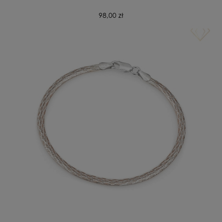
98,00 zł