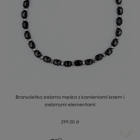
Bransoletka srebrna męska z kamieniami krzem i
srebrnymi elementami
299,00 zł