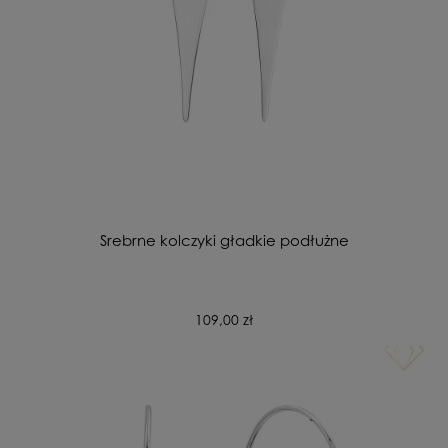
Srebrne kolczyki gładkie podłużne
109,00 zł