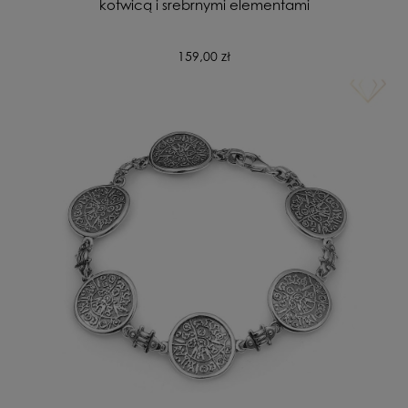
kotwicą i srebrnymi elementami
159,00 zł