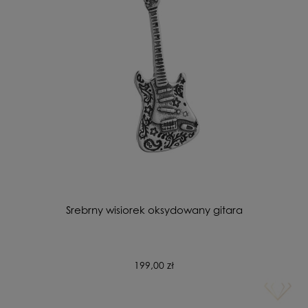
Srebrny wisiorek oksydowany gitara
199,00 zł