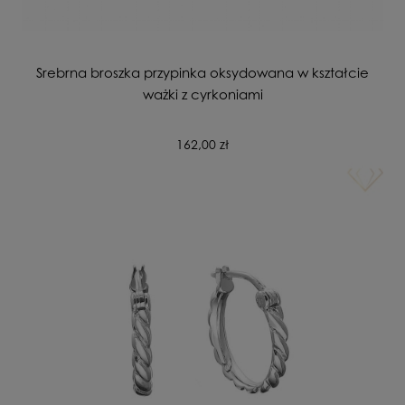
Srebrna broszka przypinka oksydowana w kształcie
ważki z cyrkoniami
162,00 zł