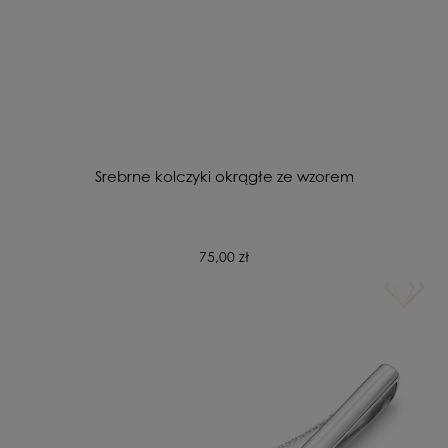
Srebrne kolczyki okrągłe ze wzorem
75,00 zł