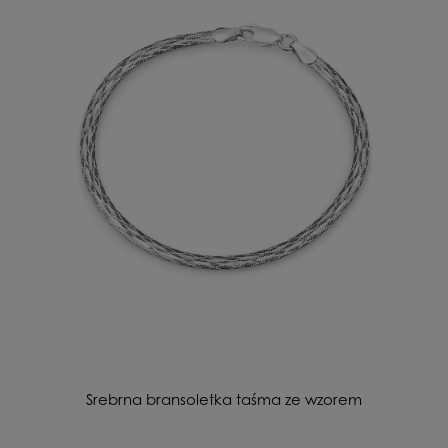
Srebrna bransoletka taśma ze wzorem