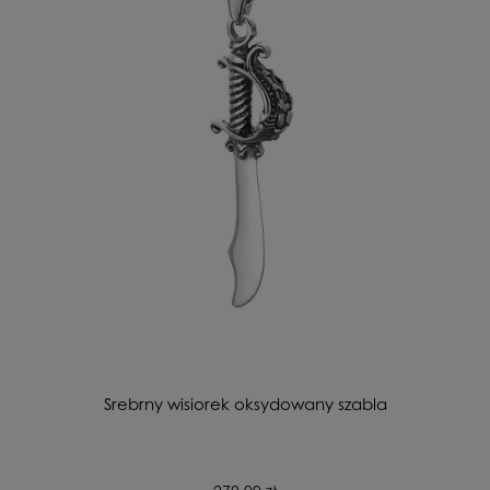
Srebrny wisiorek oksydowany szabla