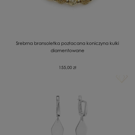
Srebrna bransoletka pozłacana koniczyna kulki
diamentowane
155,00 zł