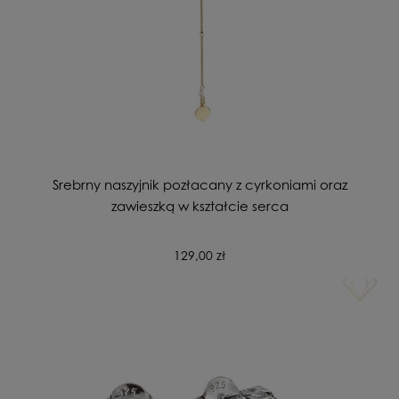
Srebrny naszyjnik pozłacany z cyrkoniami oraz
zawieszką w kształcie serca
129,00 zł