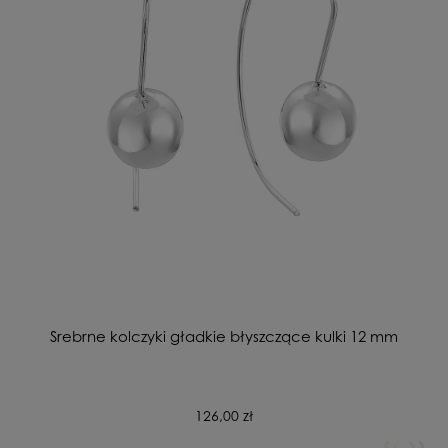
Srebrne kolczyki gładkie błyszczące kulki 12 mm
126,00 zł