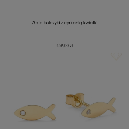
Złote kolczyki z cyrkonią kwiatki
459,00 zł