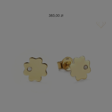
385,00 zł