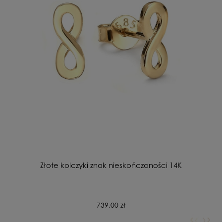
Złote kolczyki znak nieskończoności 14K
739,00 zł