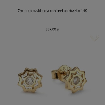
Złote kolczyki z cyrkoniami serduszka 14K
689,00 zł