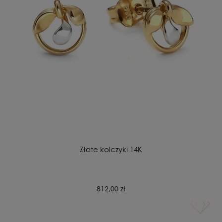
Złote kolczyki 14K
812,00 zł