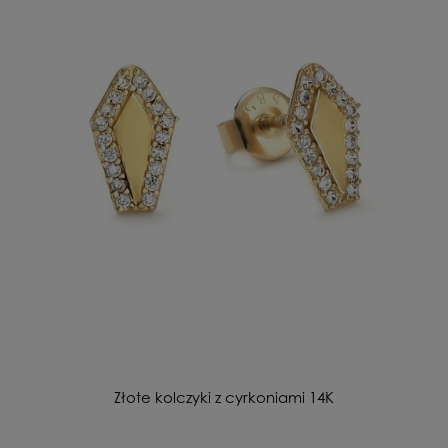
Złote kolczyki z cyrkoniami 14K