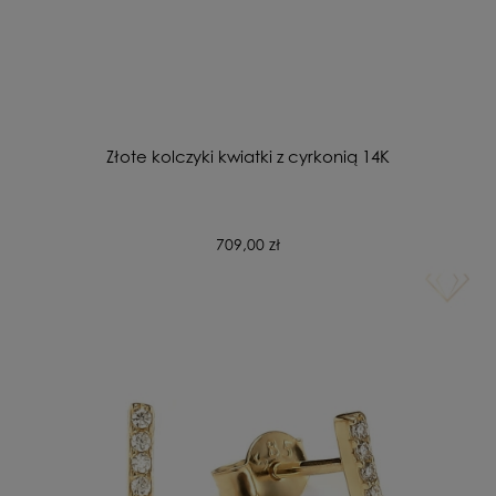
Złote kolczyki kwiatki z cyrkonią 14K
709,00 zł