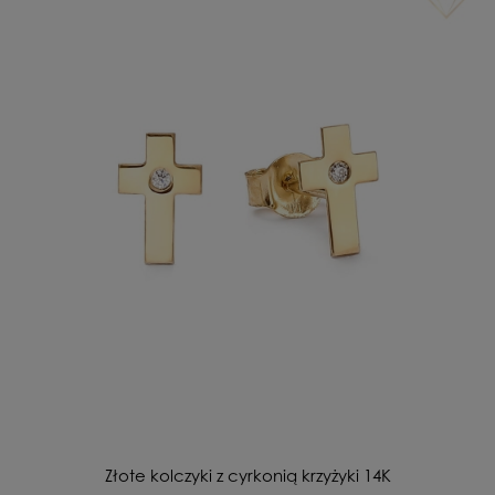
Złote kolczyki z cyrkonią krzyżyki 14K