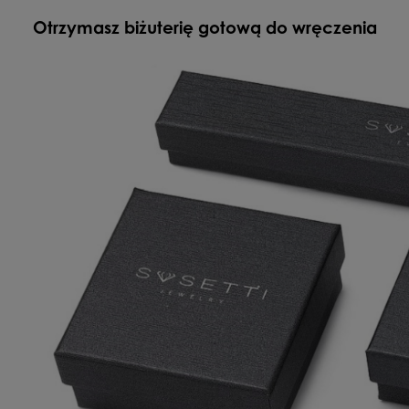
Otrzymasz biżuterię gotową do wręczenia