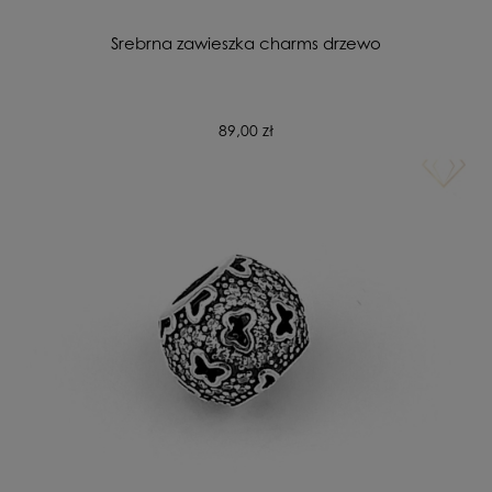
Srebrna zawieszka charms drzewo
89,00 zł