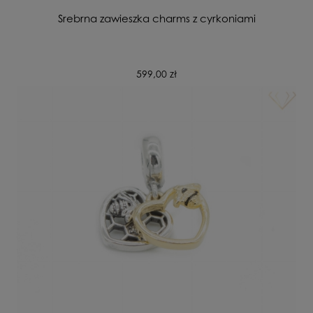
Srebrna zawieszka charms z cyrkoniami
599,00 zł