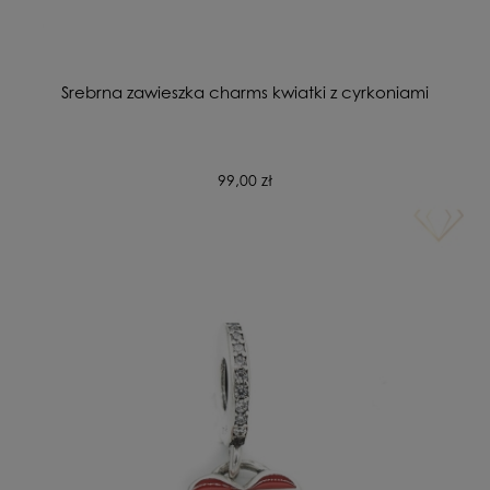
Srebrna zawieszka charms kwiatki z cyrkoniami
99,00 zł