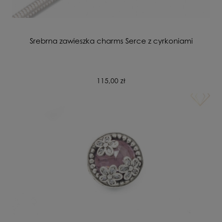
Srebrna zawieszka charms Serce z cyrkoniami
115,00 zł