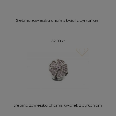
Srebrna zawieszka charms kwiat z cyrkoniami
89,00 zł
Srebrna zawieszka charms kwiatek z cyrkoniami