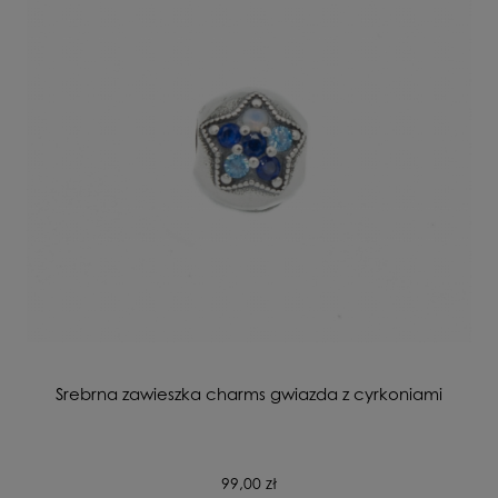
Srebrna zawieszka charms gwiazda z cyrkoniami
99,00 zł