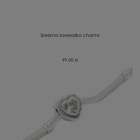
Srebrna zawieszka charms
99,00 zł