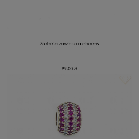
Srebrna zawieszka charms
99,00 zł