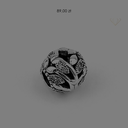
89,00 zł