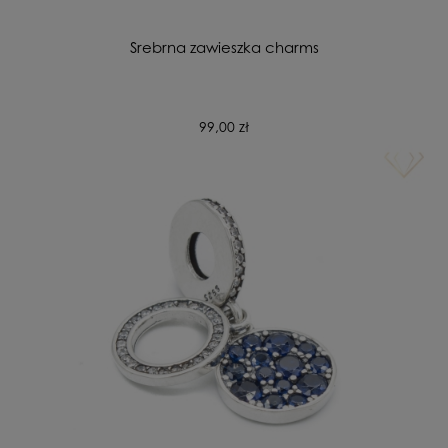
Srebrna zawieszka charms
99,00 zł