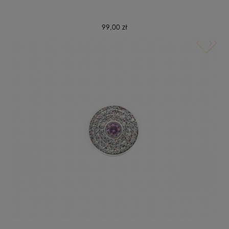
99,00 zł