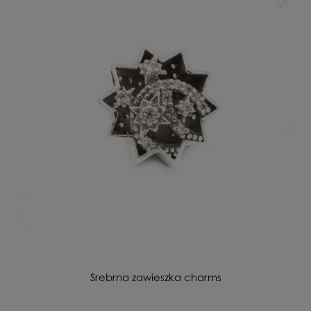
Srebrna zawieszka charms