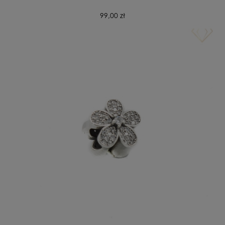
99,00 zł