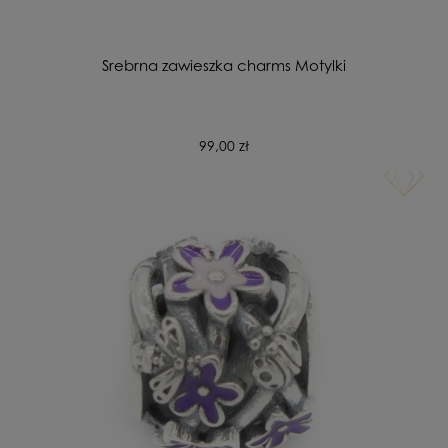
Srebrna zawieszka charms Motylki
99,00 zł