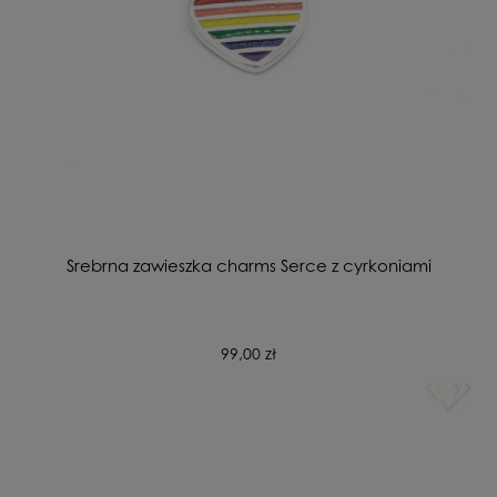
Srebrna zawieszka charms Serce z cyrkoniami
99,00 zł