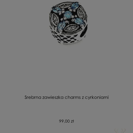
Srebrna zawieszka charms z cyrkoniami
99,00 zł