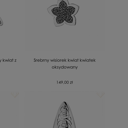
 kwiat z
Srebrny wisiorek kwiat kwiatek
oksydowany
149,00 zł