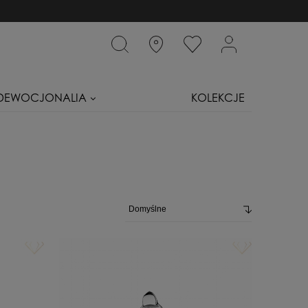
DEWOCJONALIA
KOLEKCJE