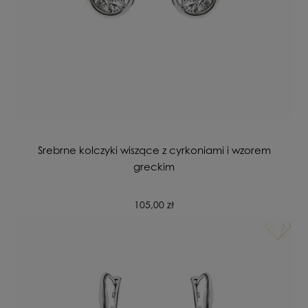
Srebrne kolczyki wiszące z cyrkoniami i wzorem
greckim
105,00 zł