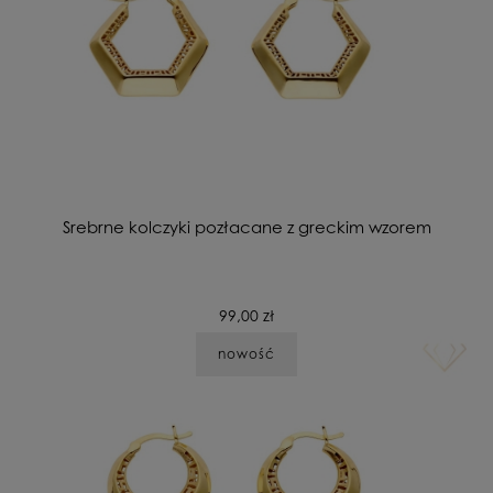
Srebrne kolczyki pozłacane z greckim wzorem
99,00 zł
nowość