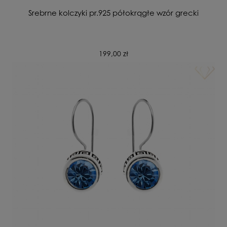
Srebrne kolczyki pr.925 półokrągłe wzór grecki
199,00 zł