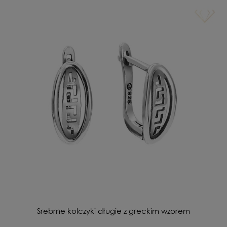
Srebrne kolczyki długie z greckim wzorem