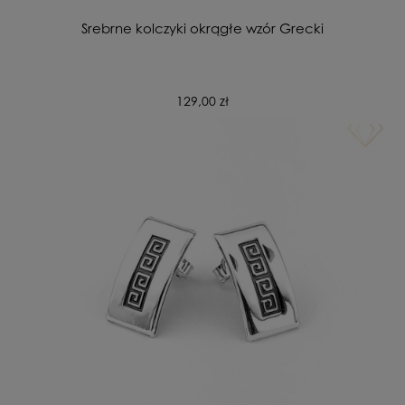
Srebrne kolczyki okrągłe wzór Grecki
129,00 zł