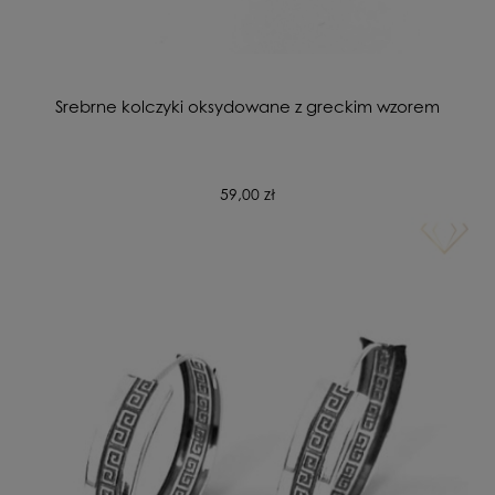
Srebrne kolczyki oksydowane z greckim wzorem
59,00 zł