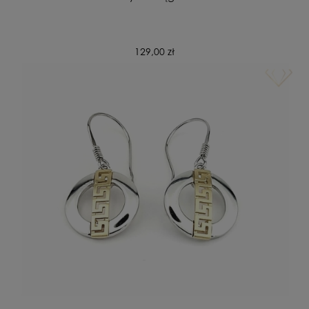
129,00 zł