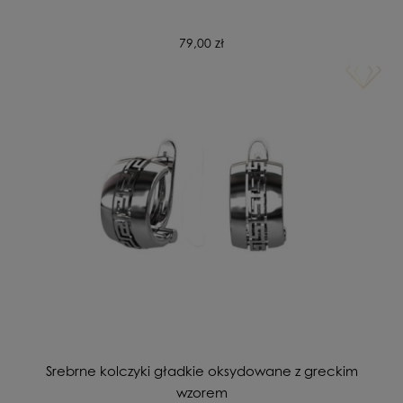
79,00 zł
Srebrne kolczyki gładkie oksydowane z greckim
wzorem