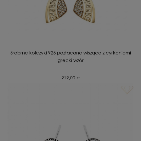
Srebrne kolczyki 925 pozłacane wiszące z cyrkoniami
grecki wzór
219,00 zł