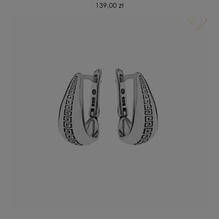
139,00 zł