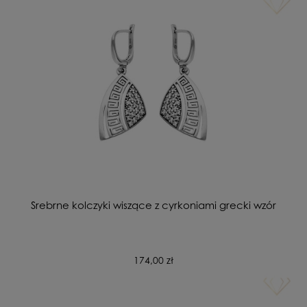
Srebrne kolczyki wiszące z cyrkoniami grecki wzór
174,00 zł