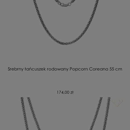
Srebrny łańcuszek rodowany Popcorn Coreana 55 cm
174,00 zł