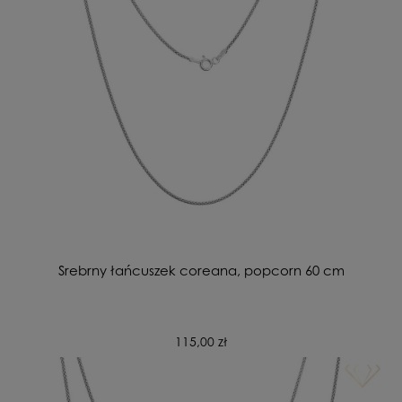
Srebrny łańcuszek coreana, popcorn 60 cm
115,00 zł