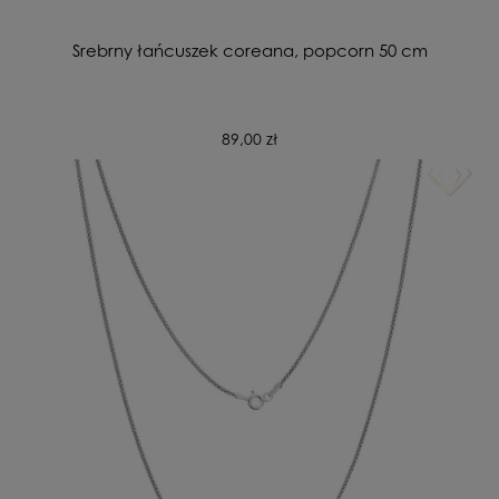
Srebrny łańcuszek coreana, popcorn 50 cm
89,00 zł