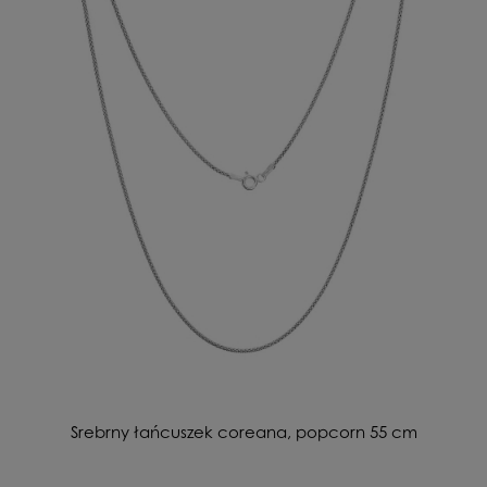
Srebrny łańcuszek coreana, popcorn 55 cm