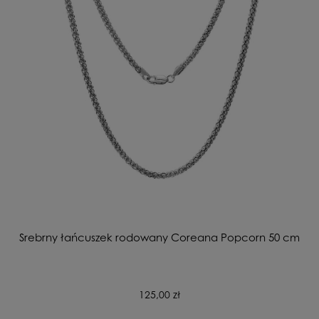
Srebrny łańcuszek rodowany Coreana Popcorn 50 cm
125,00 zł