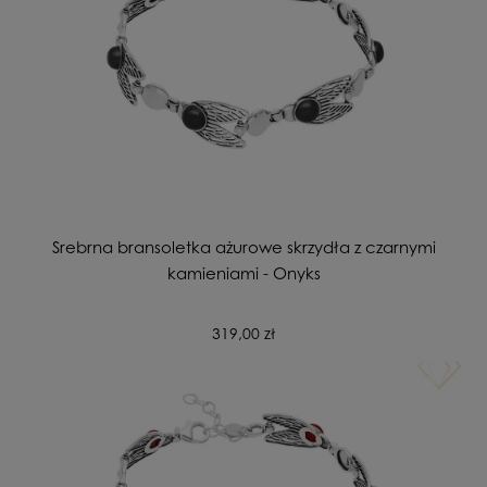
Srebrna bransoletka ażurowe skrzydła z czarnymi
kamieniami - Onyks
319,00 zł