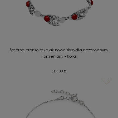
Srebrna bransoletka ażurowe skrzydła z czerwonymi
kamieniami - Koral
319,00 zł