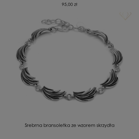
95,00 zł
Srebrna bransoletka ze wzorem skrzydła