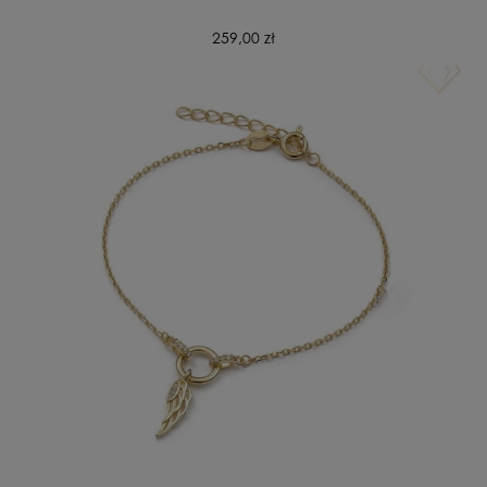
259,00 zł