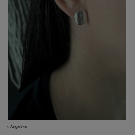
Angielskie