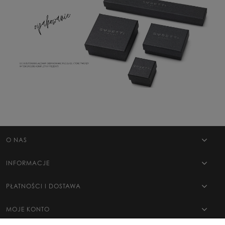
O NAS
INFORMACJE
PŁATNOŚCI I DOSTAWA
MOJE KONTO