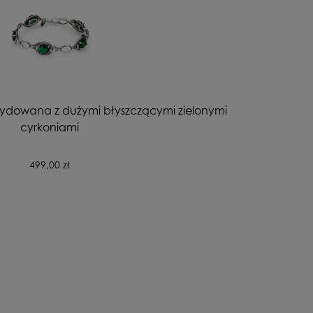
sydowana z dużymi błyszczącymi zielonymi
cyrkoniami
499,00 zł