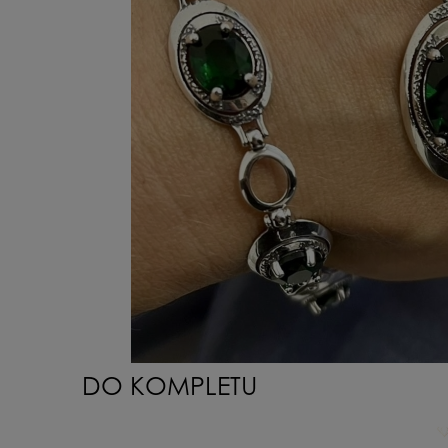
DO KOMPLETU