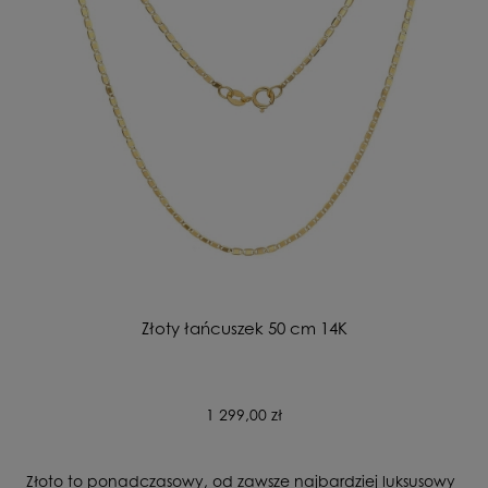
Złoty łańcuszek 50 cm 14K
1 299,00 zł
Złoto to ponadczasowy, od zawsze najbardziej luksusowy