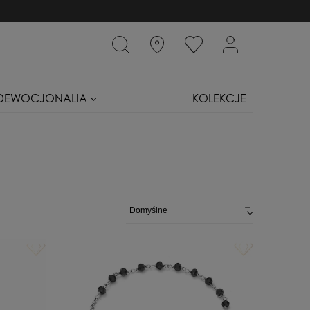
DEWOCJONALIA
KOLEKCJE