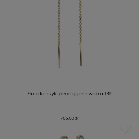
Złote kolczyki przeciągane ważka 14K
705,00 zł