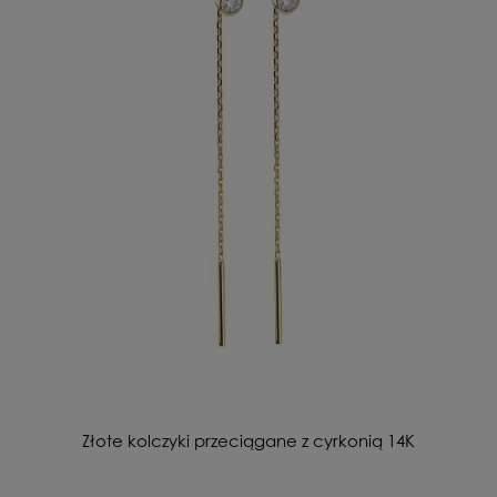
Złote kolczyki przeciągane z cyrkonią 14K