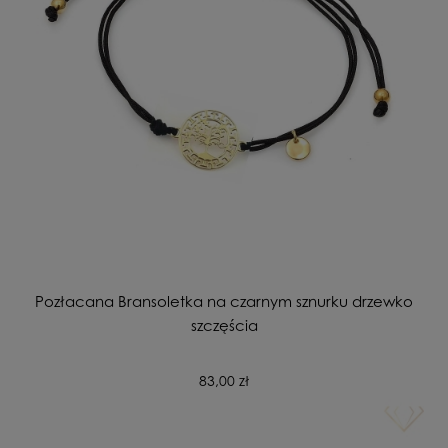
Pozłacana Bransoletka na czarnym sznurku drzewko
szczęścia
83,00 zł