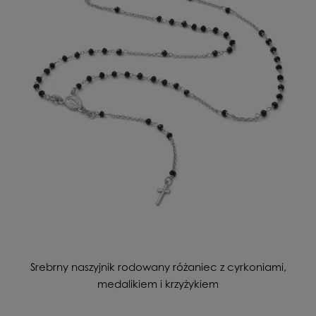
Srebrny naszyjnik rodowany różaniec z cyrkoniami,
medalikiem i krzyżykiem