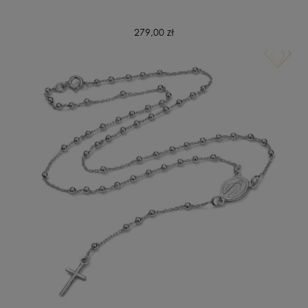
279,00 zł