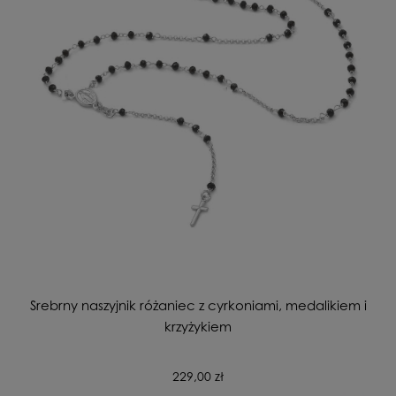
Srebrny naszyjnik różaniec z cyrkoniami, medalikiem i
krzyżykiem
229,00 zł