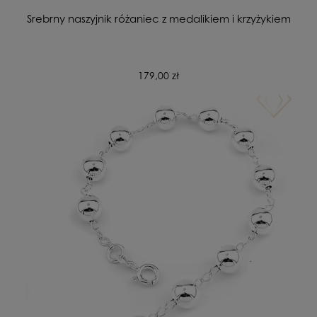
Srebrny naszyjnik różaniec z medalikiem i krzyżykiem
179,00 zł