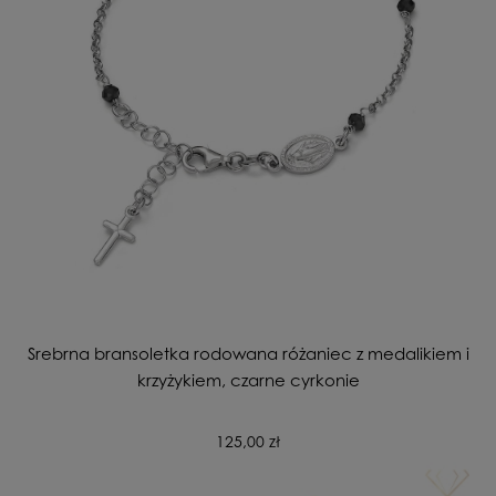
Srebrna bransoletka rodowana różaniec z medalikiem i
krzyżykiem, czarne cyrkonie
125,00 zł