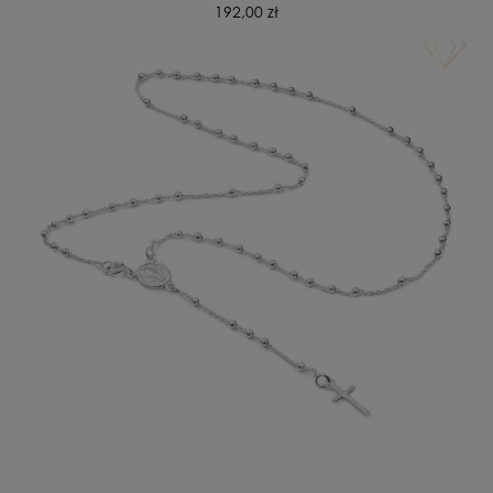
192,00 zł