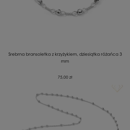
Srebrna bransoletka z krzyżykiem, dziesiątka różańca 3
mm
75,00 zł