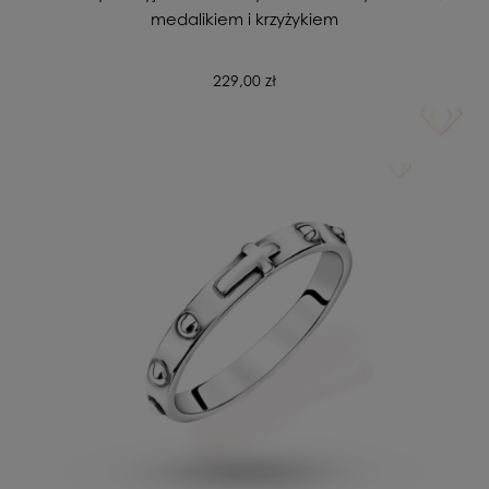
medalikiem i krzyżykiem
229,00 zł