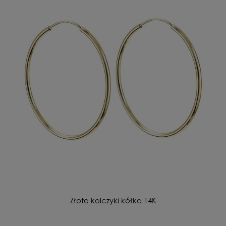
Złote kolczyki kółka 14K