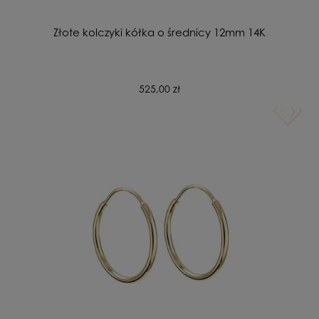
Złote kolczyki kółka o średnicy 12mm 14K
525,00 zł