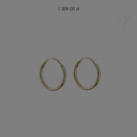
1 309,00 zł