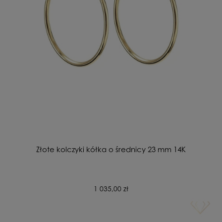
Złote kolczyki kółka o średnicy 23 mm 14K
1 035,00 zł