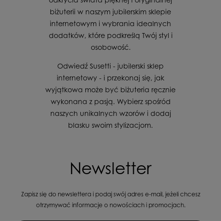
biżuterii w naszym jubilerskim sklepie
internetowym i wybrania idealnych
dodatków, które podkreślą Twój styl i
osobowość.
Odwiedź Susetti - jubilerski sklep
internetowy - i przekonaj się, jak
wyjątkowa może być biżuteria ręcznie
wykonana z pasją. Wybierz spośród
naszych unikalnych wzorów i dodaj
blasku swoim stylizacjom.
Newsletter
Zapisz się do newslettera i podaj swój adres e-mail, jeżeli chcesz
otrzymywać informacje o nowościach i promocjach.