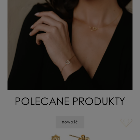
POLECANE PRODUKTY
nowość