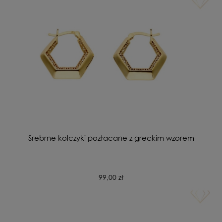
Srebrne kolczyki pozłacane z greckim wzorem
99,00 zł