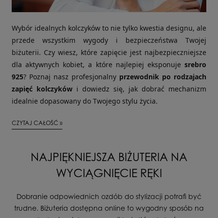
Wybór idealnych kolczyków to nie tylko kwestia designu, ale
przede wszystkim wygody i bezpieczeństwa Twojej
biżuterii. Czy wiesz, które zapięcie jest najbezpieczniejsze
dla aktywnych kobiet, a które najlepiej eksponuje
srebro
925
? Poznaj nasz profesjonalny
przewodnik po rodzajach
zapięć kolczyków
i dowiedz się, jak dobrać mechanizm
idealnie dopasowany do Twojego stylu życia.
CZYTAJ CAŁOŚĆ »
NAJPIĘKNIEJSZA BIŻUTERIA NA
WYCIĄGNIĘCIE RĘKI
Dobranie odpowiednich ozdób do stylizacji potrafi być
trudne. Biżuteria dostępna online to wygodny sposób na