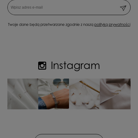
Twoje dane będą przetwarzane zgodnie z naszą
polityką prywatności
Instagram