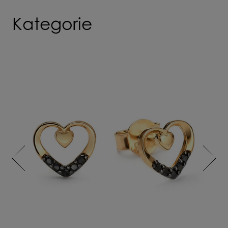
Kategorie