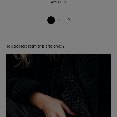
499,00 zł
2
1
Jak dobrać rozmiar pierścionka?