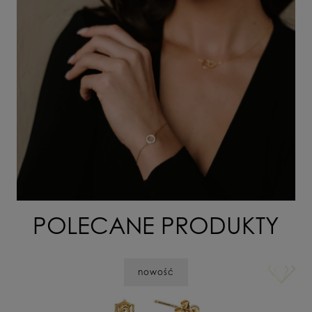
POLECANE PRODUKTY
nowość