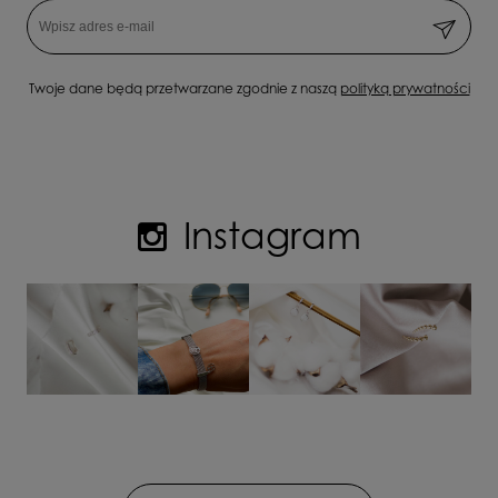
Twoje dane będą przetwarzane zgodnie z naszą
polityką prywatności
Instagram