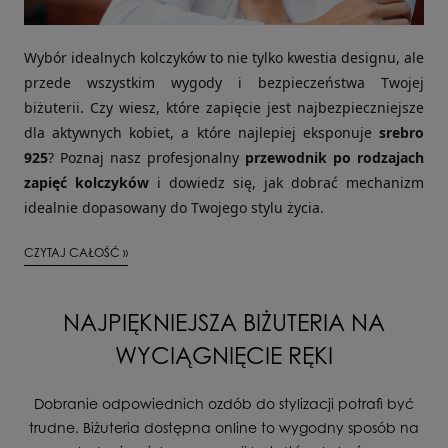
Wybór idealnych kolczyków to nie tylko kwestia designu, ale
przede wszystkim wygody i bezpieczeństwa Twojej
biżuterii. Czy wiesz, które zapięcie jest najbezpieczniejsze
dla aktywnych kobiet, a które najlepiej eksponuje
srebro
925
? Poznaj nasz profesjonalny
przewodnik po rodzajach
zapięć kolczyków
i dowiedz się, jak dobrać mechanizm
idealnie dopasowany do Twojego stylu życia.
CZYTAJ CAŁOŚĆ »
NAJPIĘKNIEJSZA BIŻUTERIA NA
WYCIĄGNIĘCIE RĘKI
Dobranie odpowiednich ozdób do stylizacji potrafi być
trudne. Biżuteria dostępna online to wygodny sposób na