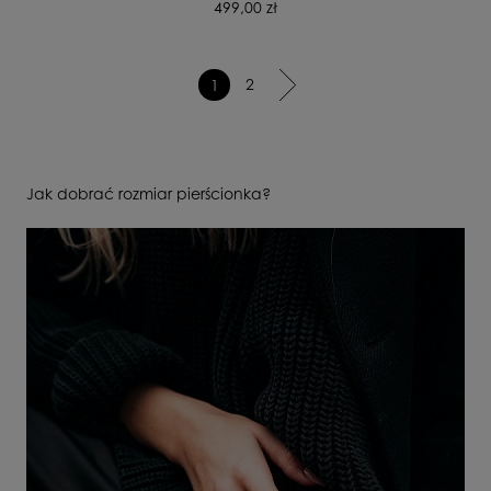
499,00 zł
2
1
Jak dobrać rozmiar pierścionka?