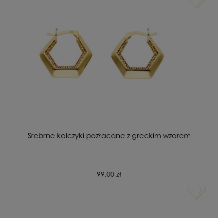
Srebrne kolczyki pozłacane z greckim wzorem
99,00 zł