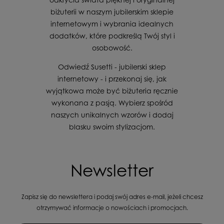
biżuterii w naszym jubilerskim sklepie
internetowym i wybrania idealnych
dodatków, które podkreślą Twój styl i
osobowość.
Odwiedź Susetti - jubilerski sklep
internetowy - i przekonaj się, jak
wyjątkowa może być biżuteria ręcznie
wykonana z pasją. Wybierz spośród
naszych unikalnych wzorów i dodaj
blasku swoim stylizacjom.
Newsletter
Zapisz się do newslettera i podaj swój adres e-mail, jeżeli chcesz
otrzymywać informacje o nowościach i promocjach.