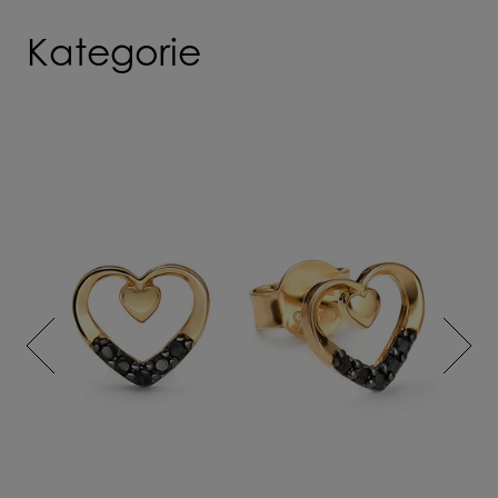
Kategorie