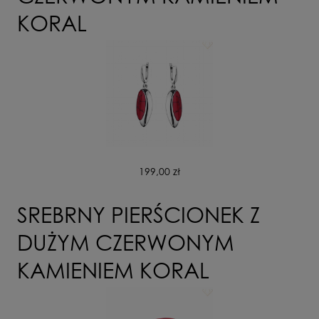
KORAL
199,00 zł
SREBRNY PIERŚCIONEK Z
DUŻYM CZERWONYM
KAMIENIEM KORAL