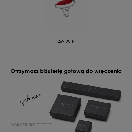
269,00 zł
Otrzymasz biżuterię gotową do wręczenia