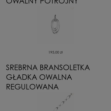
OWALNY POTRÓJNY
195,00 zł
SREBRNA BRANSOLETKA
GŁADKA OWALNA
REGULOWANA