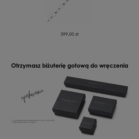
399,00 zł
Otrzymasz biżuterię gotową do wręczenia