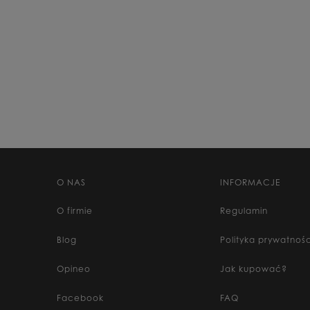
O NAS
INFORMACJE
O firmie
Regulamin
Blog
Polityka prywatnośc
Opineo
Jak kupować?
Facebook
FAQ