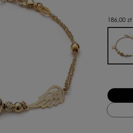
186,00 zł