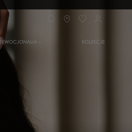
DEWOCJONALIA
KOLEKCJE