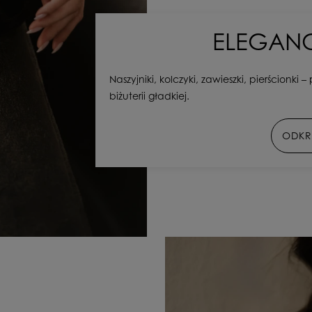
ELEGANC
Naszyjniki, kolczyki, zawieszki, pierścionki
biżuterii gładkiej.
ODKR