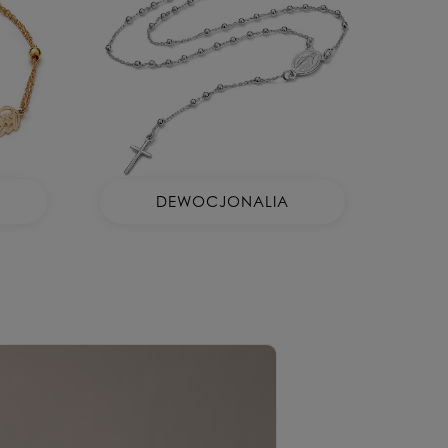
DEWOCJONALIA