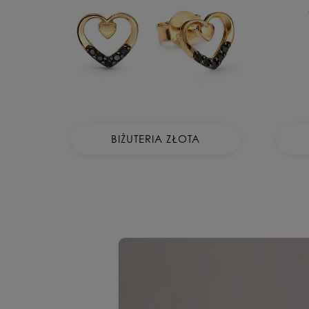
BIŻUTERIA ZŁOTA