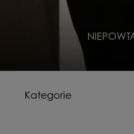
NIEPOWTA
Kategorie