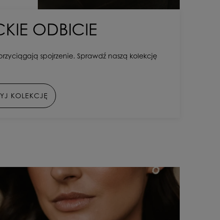
KIE ODBICIE
 – przyciągają spojrzenie. Sprawdź naszą kolekcję
YJ KOLEKCJĘ