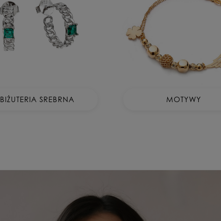
BIŻUTERIA SREBRNA
MOTYWY