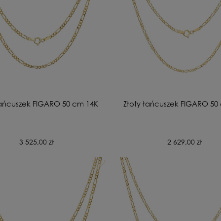
łańcuszek FIGARO 50 cm 14K
Złoty łańcuszek FIGARO 50
3 525,00 zł
2 629,00 zł