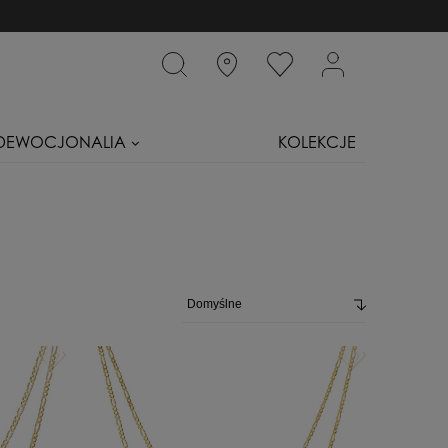
DEWOCJONALIA
KOLEKCJE