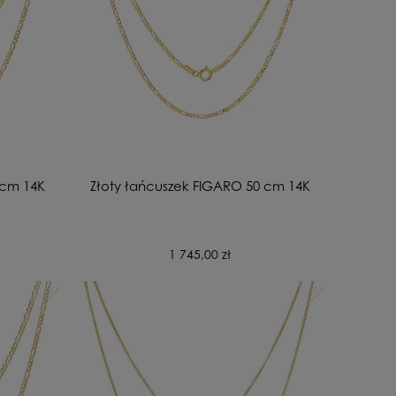
 cm 14K
Złoty łańcuszek FIGARO 50 cm 14K
1 745,00 zł