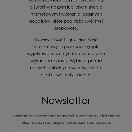
biżuterii w naszym jubilerskim sklepie
internetowym i wybrania idealnych
dodatków, które podkreślą Twój styl i
osobowość.
Odwiedź Susetti - jubilerski sklep
internetowy - i przekonaj się, jak
wyjątkowa może być biżuteria ręcznie
wykonana z pasją. Wybierz spośród
naszych unikalnych wzorów i dodaj
blasku swoim stylizacjom.
Newsletter
Zapisz się do newslettera i podaj swój adres e-mail, jeżeli chcesz
otrzymywać informacje o nowościach i promocjach.