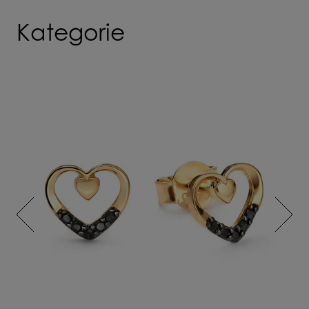
Kategorie