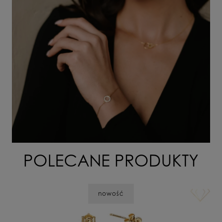
POLECANE PRODUKTY
nowość