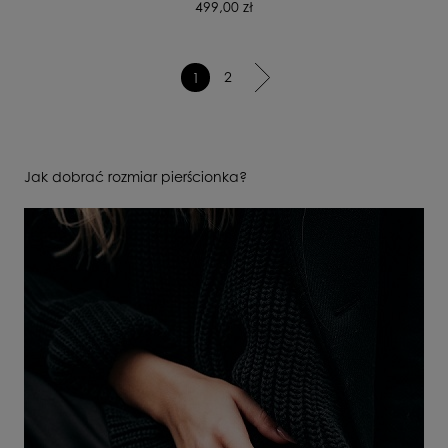
499,00 zł
2
1
Jak dobrać rozmiar pierścionka?