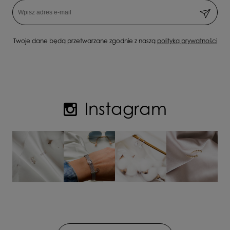
Twoje dane będą przetwarzane zgodnie z naszą
polityką prywatności
Instagram