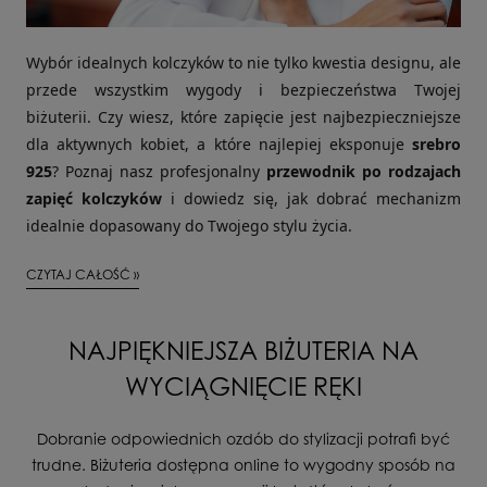
Wybór idealnych kolczyków to nie tylko kwestia designu, ale
przede wszystkim wygody i bezpieczeństwa Twojej
biżuterii. Czy wiesz, które zapięcie jest najbezpieczniejsze
dla aktywnych kobiet, a które najlepiej eksponuje
srebro
925
? Poznaj nasz profesjonalny
przewodnik po rodzajach
zapięć kolczyków
i dowiedz się, jak dobrać mechanizm
idealnie dopasowany do Twojego stylu życia.
CZYTAJ CAŁOŚĆ »
NAJPIĘKNIEJSZA BIŻUTERIA NA
WYCIĄGNIĘCIE RĘKI
Dobranie odpowiednich ozdób do stylizacji potrafi być
trudne. Biżuteria dostępna online to wygodny sposób na