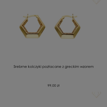
Srebrne kolczyki pozłacane z greckim wzorem
99,00 zł