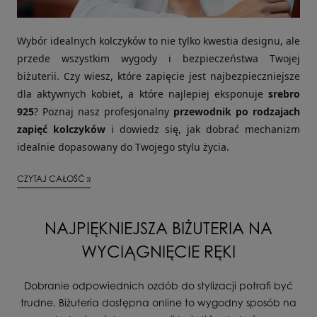
Wybór idealnych kolczyków to nie tylko kwestia designu, ale
przede wszystkim wygody i bezpieczeństwa Twojej
biżuterii. Czy wiesz, które zapięcie jest najbezpieczniejsze
dla aktywnych kobiet, a które najlepiej eksponuje
srebro
925
? Poznaj nasz profesjonalny
przewodnik po rodzajach
zapięć kolczyków
i dowiedz się, jak dobrać mechanizm
idealnie dopasowany do Twojego stylu życia.
CZYTAJ CAŁOŚĆ »
NAJPIĘKNIEJSZA BIŻUTERIA NA
WYCIĄGNIĘCIE RĘKI
Dobranie odpowiednich ozdób do stylizacji potrafi być
trudne. Biżuteria dostępna online to wygodny sposób na