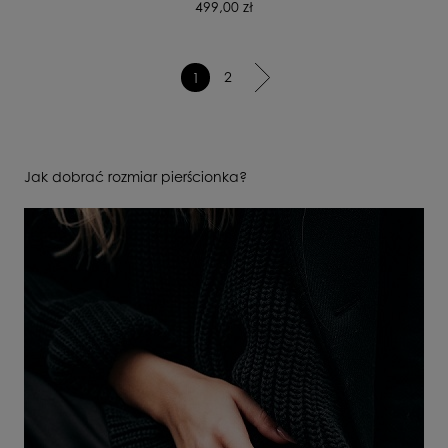
499,00 zł
2
1
Jak dobrać rozmiar pierścionka?