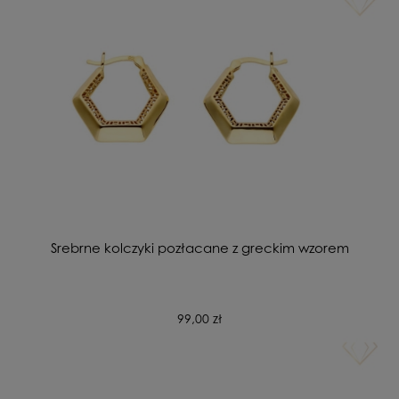
Srebrne kolczyki pozłacane z greckim wzorem
99,00 zł