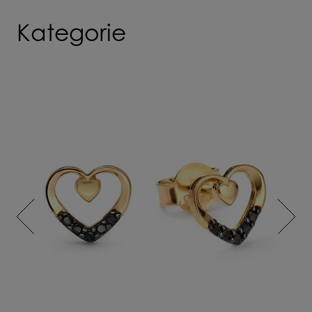
Kategorie