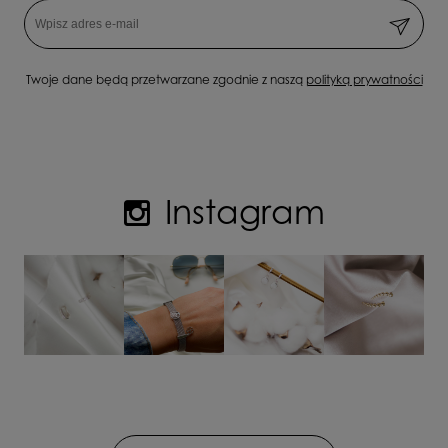
Twoje dane będą przetwarzane zgodnie z naszą
polityką prywatności
Instagram