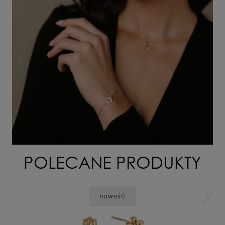
POLECANE PRODUKTY
nowość