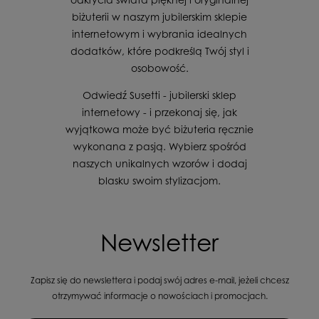
biżuterii w naszym jubilerskim sklepie
internetowym i wybrania idealnych
dodatków, które podkreślą Twój styl i
osobowość.
Odwiedź Susetti - jubilerski sklep
internetowy - i przekonaj się, jak
wyjątkowa może być biżuteria ręcznie
wykonana z pasją. Wybierz spośród
naszych unikalnych wzorów i dodaj
blasku swoim stylizacjom.
Newsletter
Zapisz się do newslettera i podaj swój adres e-mail, jeżeli chcesz
otrzymywać informacje o nowościach i promocjach.