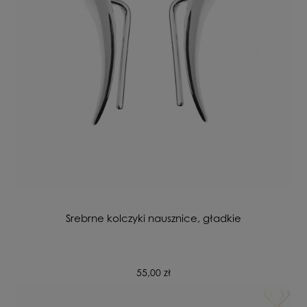
Srebrne kolczyki nausznice, gładkie
55,00 zł