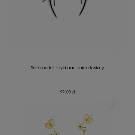
Srebrne kolczyki nausznice kwiaty
99,00 zł