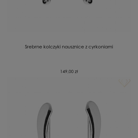
Srebrne kolczyki nausznice z cyrkoniami
149,00 zł