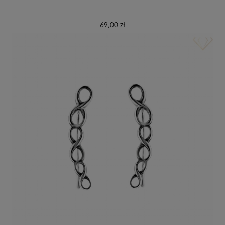
69,00 zł