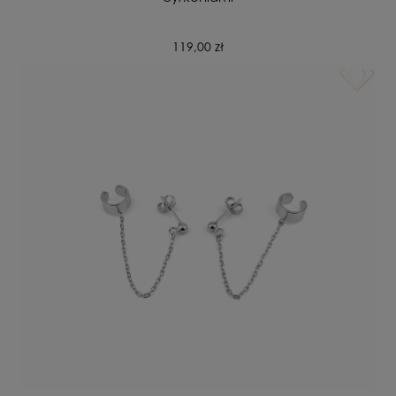
119,00 zł