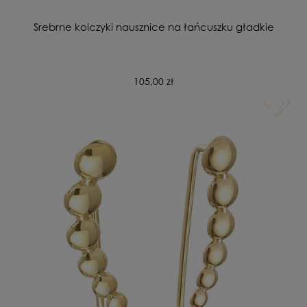
Srebrne kolczyki nausznice na łańcuszku gładkie
105,00 zł