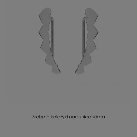
Srebrne kolczyki nausznice serca