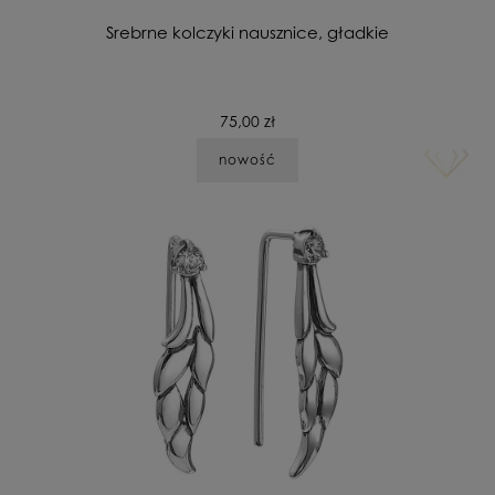
Srebrne kolczyki nausznice, gładkie
75,00 zł
nowość