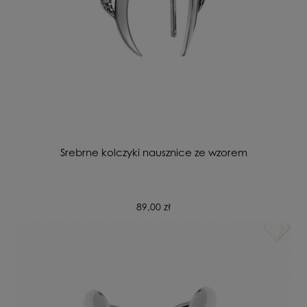
Srebrne kolczyki nausznice ze wzorem
89,00 zł