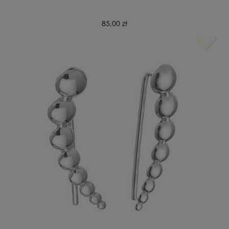
85,00 zł