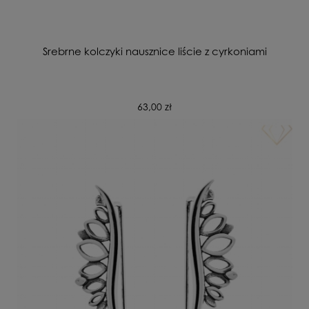
Srebrne kolczyki nausznice liście z cyrkoniami
63,00 zł