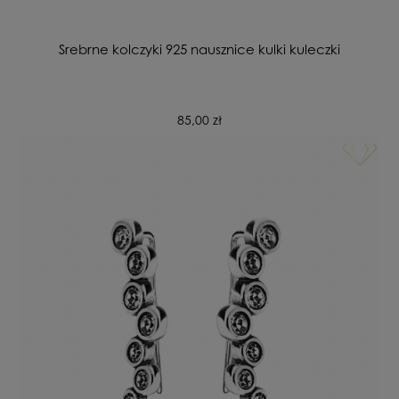
Srebrne kolczyki 925 nausznice kulki kuleczki
85,00 zł