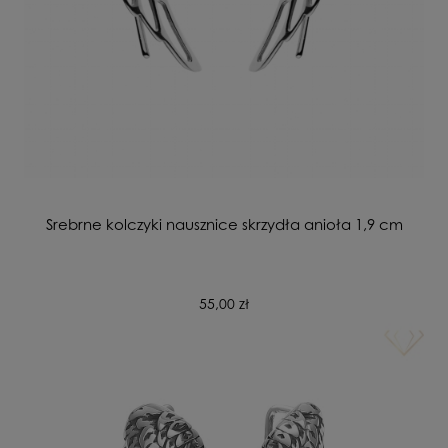
Srebrne kolczyki nausznice skrzydła anioła 1,9 cm
55,00 zł