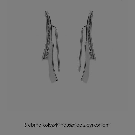
Srebrne kolczyki nausznice z cyrkoniami