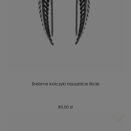
Srebrne kolczyki nausznice liście
85,00 zł