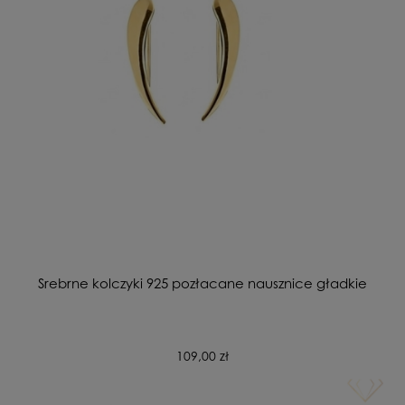
Srebrne kolczyki 925 pozłacane nausznice gładkie
109,00 zł