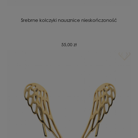
Srebrne kolczyki nausznice nieskończoność
55,00 zł