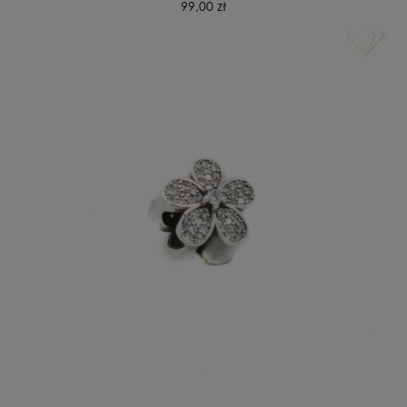
99,00 zł