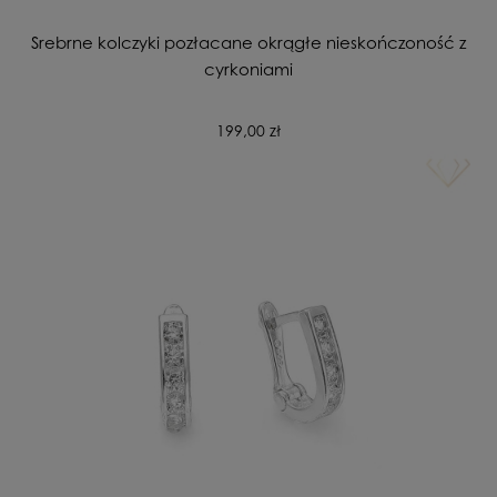
Srebrne kolczyki pozłacane okrągłe nieskończoność z
cyrkoniami
199,00 zł