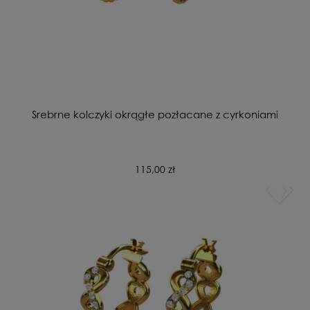
Srebrne kolczyki okrągłe pozłacane z cyrkoniami
115,00 zł