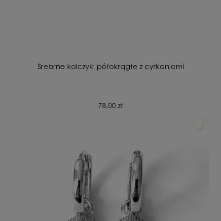
Srebrne kolczyki półokrągłe z cyrkoniami
78,00 zł