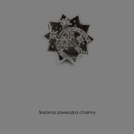
Srebrna zawieszka charms