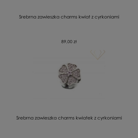
Srebrna zawieszka charms kwiat z cyrkoniami
89,00 zł
Srebrna zawieszka charms kwiatek z cyrkoniami