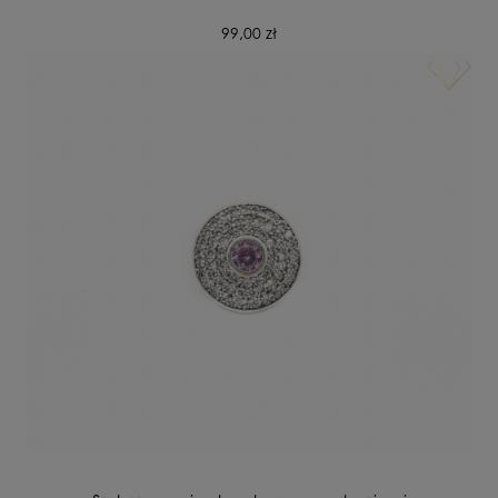
99,00 zł