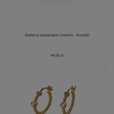
Srebrna zawieszka charms - Kwiatki
99,00 zł