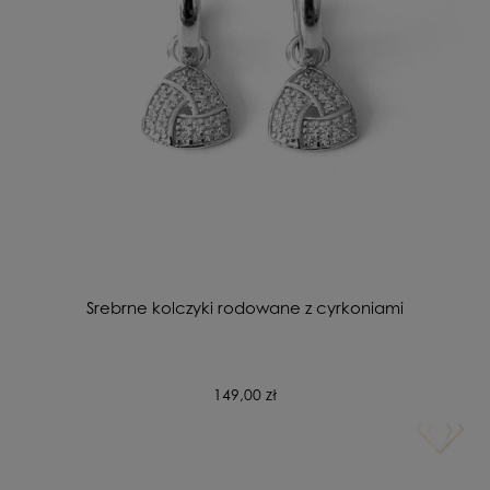
Srebrne kolczyki rodowane z cyrkoniami
149,00 zł