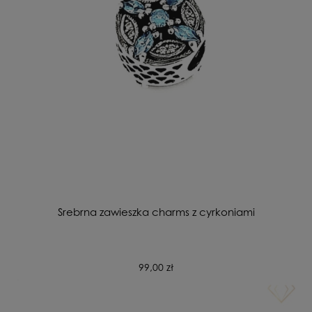
Srebrna zawieszka charms z cyrkoniami
99,00 zł