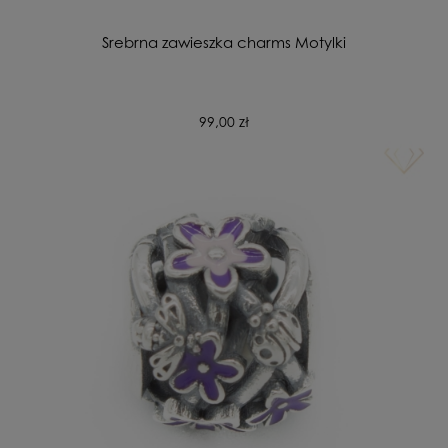
Srebrna zawieszka charms Motylki
99,00 zł