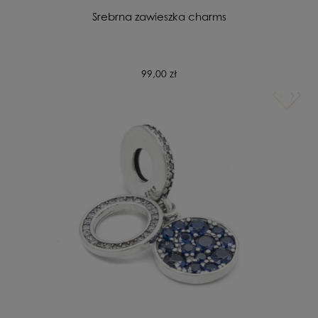
Srebrna zawieszka charms
99,00 zł