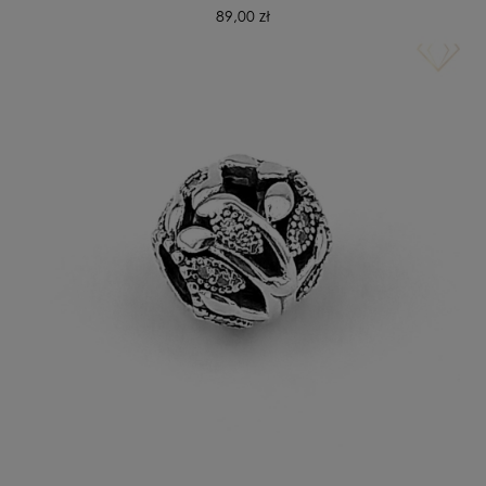
89,00 zł