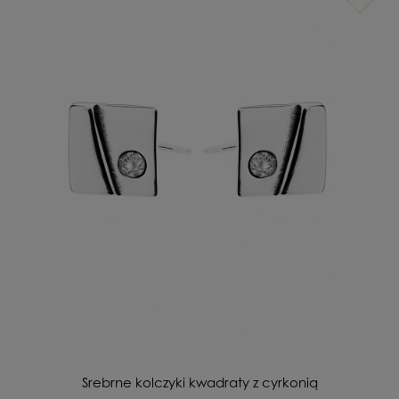
Srebrne kolczyki kwadraty z cyrkonią