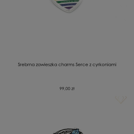
Srebrna zawieszka charms Serce z cyrkoniami
99,00 zł