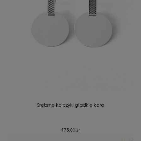
Srebrne kolczyki gładkie koła
175,00 zł