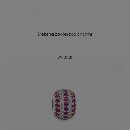
Srebrna zawieszka charms
99,00 zł