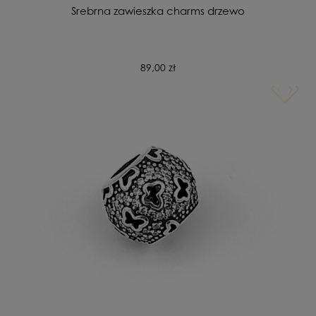
Srebrna zawieszka charms drzewo
89,00 zł