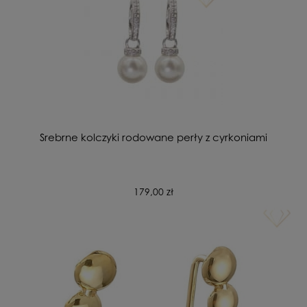
Srebrne kolczyki rodowane perły z cyrkoniami
179,00 zł