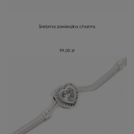
Srebrna zawieszka charms
99,00 zł