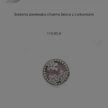
Srebrna zawieszka charms Serce z cyrkoniami
115,00 zł