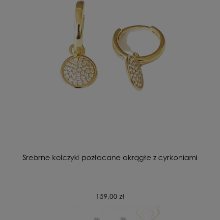
Srebrne kolczyki pozłacane okrągłe z cyrkoniami
159,00 zł