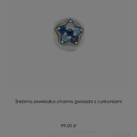
Srebrna zawieszka charms gwiazda z cyrkoniami
99,00 zł