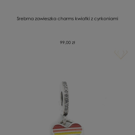
Srebrna zawieszka charms kwiatki z cyrkoniami
99,00 zł