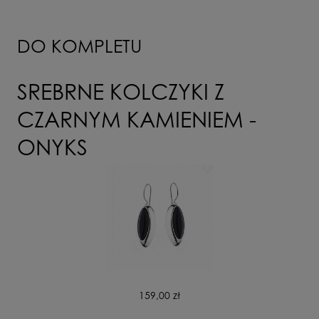
DO KOMPLETU
WYŚLIJ
SREBRNE KOLCZYKI Z
CZARNYM KAMIENIEM -
ONYKS
159,00 zł