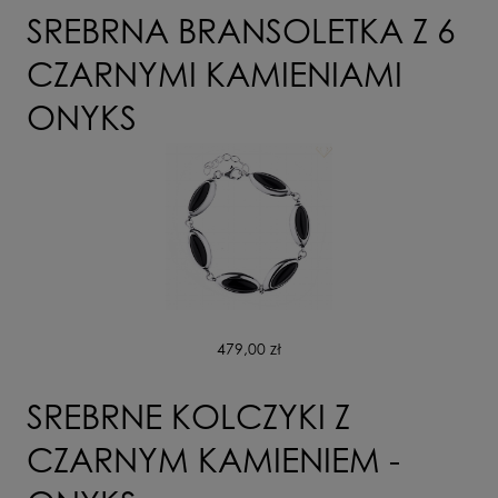
SREBRNA BRANSOLETKA Z 6
CZARNYMI KAMIENIAMI
ONYKS
479,00 zł
SREBRNE KOLCZYKI Z
CZARNYM KAMIENIEM -