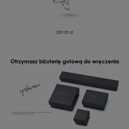
259,00 zł
Otrzymasz biżuterię gotową do wręczenia