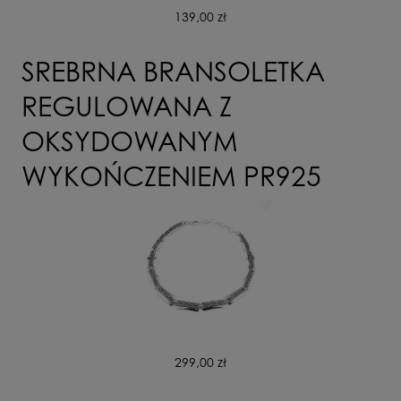
139,00 zł
SREBRNA BRANSOLETKA
REGULOWANA Z
OKSYDOWANYM
WYKOŃCZENIEM PR925
299,00 zł