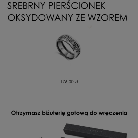
SREBRNY PIERŚCIONEK
OKSYDOWANY ZE WZOREM
176,00 zł
Otrzymasz biżuterię gotową do wręczenia