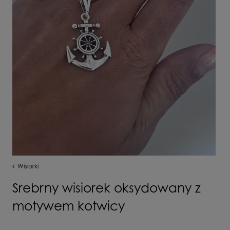
Wisiorki
Srebrny wisiorek oksydowany z
motywem kotwicy