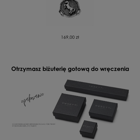
169,00 zł
Otrzymasz biżuterię gotową do wręczenia