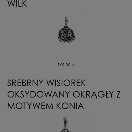
WILK
169,00 zł
SREBRNY WISIOREK
OKSYDOWANY OKRĄGŁY Z
MOTYWEM KONIA