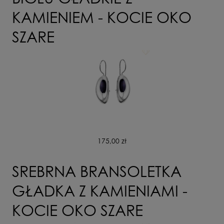
KAMIENIEM - KOCIE OKO
SZARE
175,00 zł
SREBRNA BRANSOLETKA
GŁADKA Z KAMIENIAMI -
KOCIE OKO SZARE