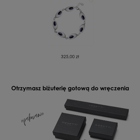
325,00 zł
Otrzymasz biżuterię gotową do wręczenia