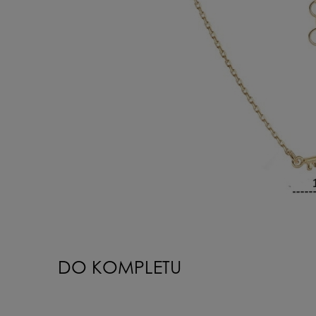
DO KOMPLETU