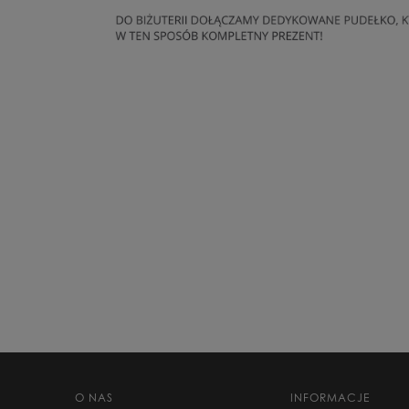
O NAS
INFORMACJE