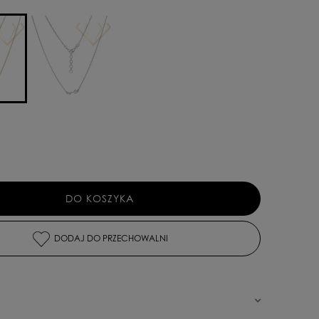
DO KOSZYKA
DODAJ DO PRZECHOWALNI