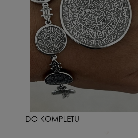
DO KOMPLETU