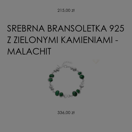
215,00 zł
SREBRNA BRANSOLETKA 925
Z ZIELONYMI KAMIENIAMI -
MALACHIT
336,00 zł