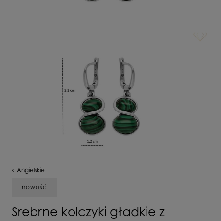
Angielskie
nowość
Srebrne kolczyki gładkie z