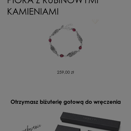
KAMIENIAMI
259,00 zł
Otrzymasz biżuterię gotową do wręczenia