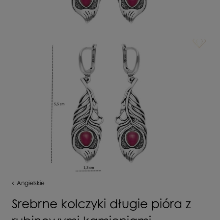
Angielskie
Srebrne kolczyki długie pióra z