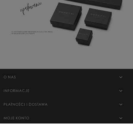
O NAS
INFORMACJE
PŁATNOŚCI I DOSTAWA
MOJE KONTO