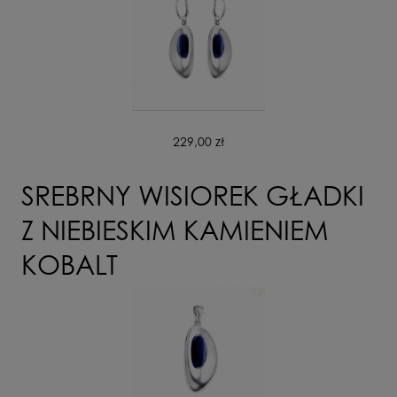
229,00 zł
SREBRNY WISIOREK GŁADKI
Z NIEBIESKIM KAMIENIEM
KOBALT