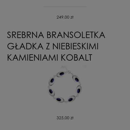
249,00 zł
SREBRNA BRANSOLETKA
GŁADKA Z NIEBIESKIMI
KAMIENIAMI KOBALT
325,00 zł