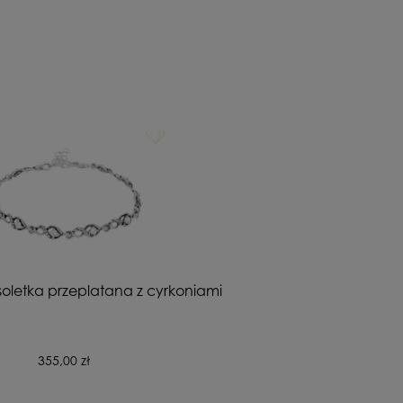
oletka przeplatana z cyrkoniami
355,00 zł