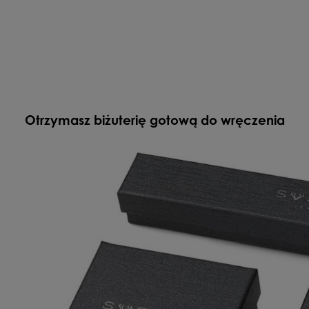
Otrzymasz biżuterię gotową do wręczenia