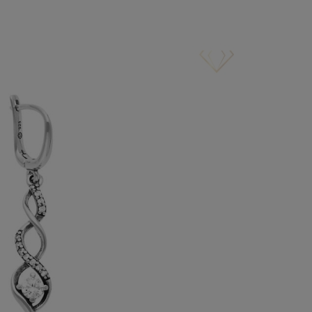
WYŚLIJ