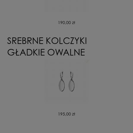
190,00 zł
SREBRNE KOLCZYKI
GŁADKIE OWALNE
195,00 zł