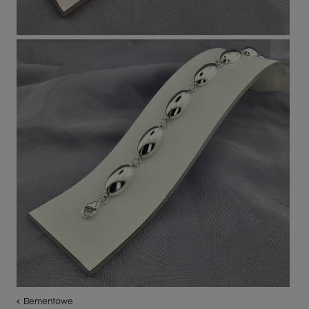
Elementowe