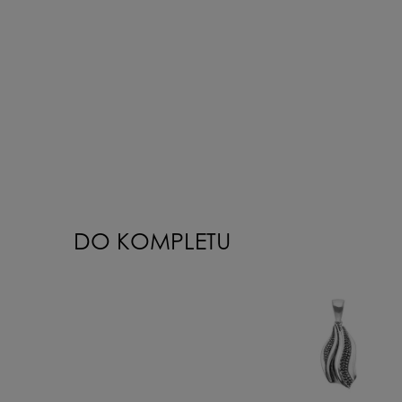
DO KOMPLETU