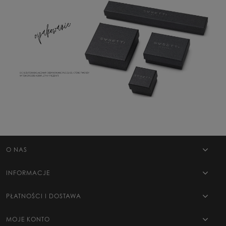
O NAS
INFORMACJE
PŁATNOŚCI I DOSTAWA
MOJE KONTO