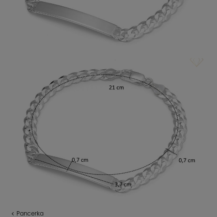
Pancerka