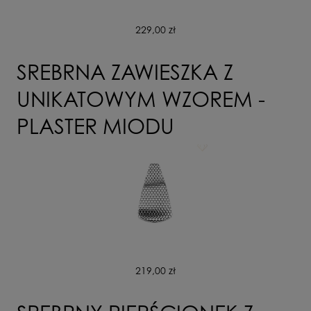
229,00 zł
SREBRNA ZAWIESZKA Z
UNIKATOWYM WZOREM -
PLASTER MIODU
219,00 zł