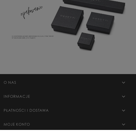
O NAS
INFORMACJE
PŁATNOŚCI I DOSTAWA
MOJE KONTO