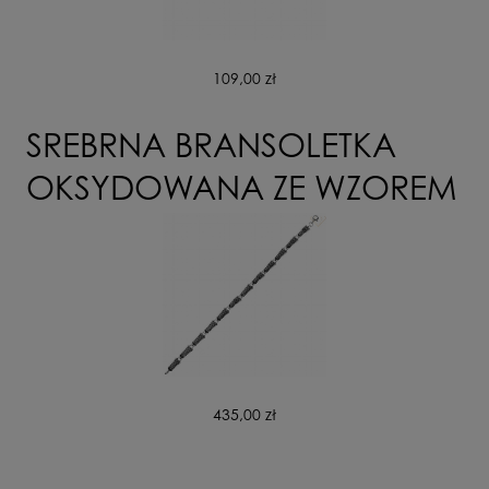
109,00 zł
SREBRNA BRANSOLETKA
OKSYDOWANA ZE WZOREM
435,00 zł