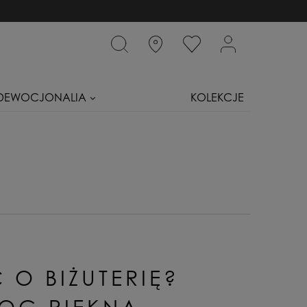
DEWOCJONALIA
KOLEKCJE
 O BIŻUTERIĘ?