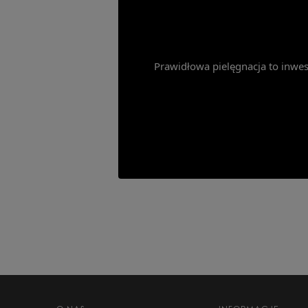
Prawidłowa pielęgnacja to inwest