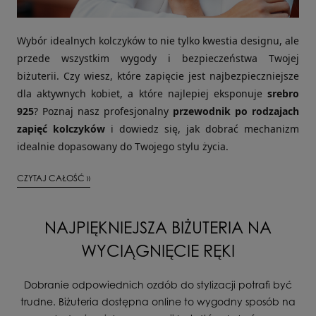
Wybór idealnych kolczyków to nie tylko kwestia designu, ale
przede wszystkim wygody i bezpieczeństwa Twojej
biżuterii. Czy wiesz, które zapięcie jest najbezpieczniejsze
dla aktywnych kobiet, a które najlepiej eksponuje
srebro
925
? Poznaj nasz profesjonalny
przewodnik po rodzajach
zapięć kolczyków
i dowiedz się, jak dobrać mechanizm
idealnie dopasowany do Twojego stylu życia.
CZYTAJ CAŁOŚĆ »
NAJPIĘKNIEJSZA BIŻUTERIA NA
WYCIĄGNIĘCIE RĘKI
Dobranie odpowiednich ozdób do stylizacji potrafi być
trudne. Biżuteria dostępna online to wygodny sposób na