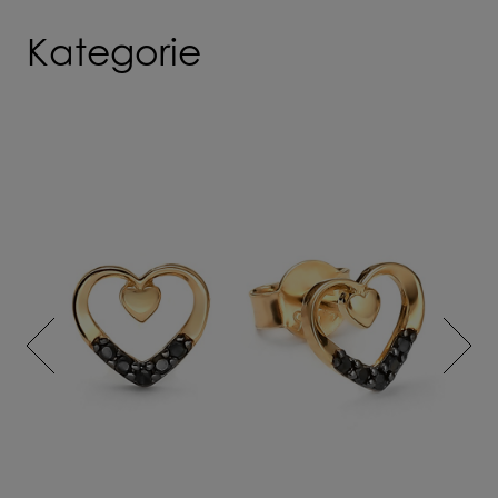
Kategorie