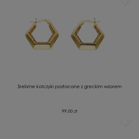
Srebrne kolczyki pozłacane z greckim wzorem
99,00 zł