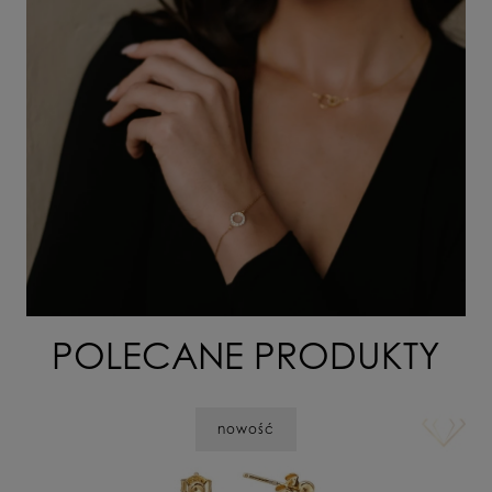
POLECANE PRODUKTY
nowość