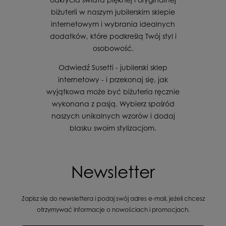
biżuterii w naszym jubilerskim sklepie
internetowym i wybrania idealnych
dodatków, które podkreślą Twój styl i
osobowość.
Odwiedź Susetti - jubilerski sklep
internetowy - i przekonaj się, jak
wyjątkowa może być biżuteria ręcznie
wykonana z pasją. Wybierz spośród
naszych unikalnych wzorów i dodaj
blasku swoim stylizacjom.
Newsletter
Zapisz się do newslettera i podaj swój adres e-mail, jeżeli chcesz
otrzymywać informacje o nowościach i promocjach.