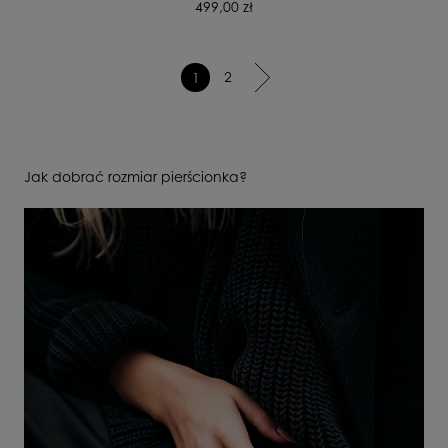
499,00 zł
2
1
Jak dobrać rozmiar pierścionka?