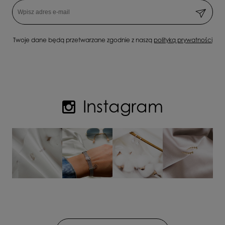
Twoje dane będą przetwarzane zgodnie z naszą
polityką prywatności
Instagram