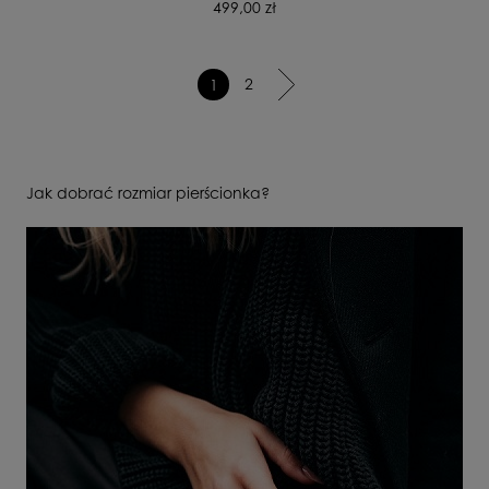
499,00 zł
2
1
Jak dobrać rozmiar pierścionka?