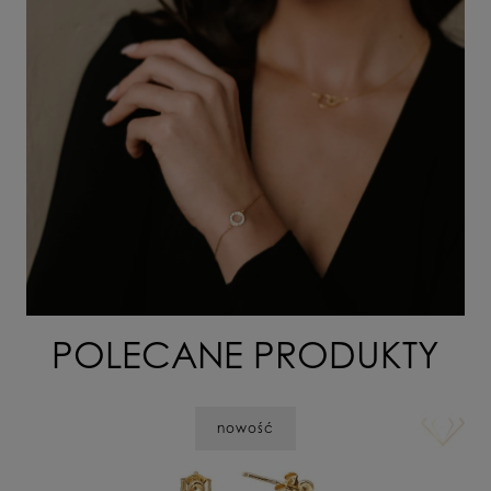
POLECANE PRODUKTY
nowość