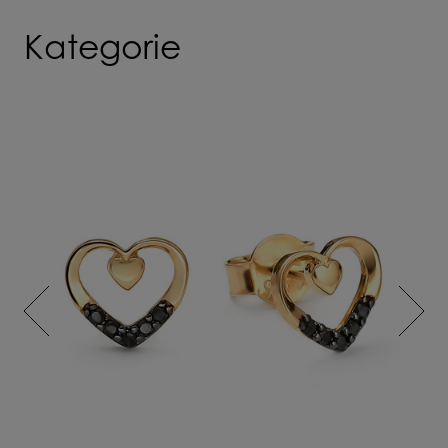
Kategorie