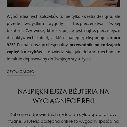
Wybór idealnych kolczyków to nie tylko kwestia designu, ale
przede wszystkim wygody i bezpieczeństwa Twojej
biżuterii. Czy wiesz, które zapięcie jest najbezpieczniejsze
dla aktywnych kobiet, a które najlepiej eksponuje
srebro
925
? Poznaj nasz profesjonalny
przewodnik po rodzajach
zapięć kolczyków
i dowiedz się, jak dobrać mechanizm
idealnie dopasowany do Twojego stylu życia.
CZYTAJ CAŁOŚĆ »
NAJPIĘKNIEJSZA BIŻUTERIA NA
WYCIĄGNIĘCIE RĘKI
Dobranie odpowiednich ozdób do stylizacji potrafi być
trudne. Biżuteria dostępna online to wygodny sposób na