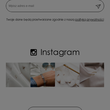
Twoje dane będą przetwarzane zgodnie z naszą
polityką prywatności
Instagram