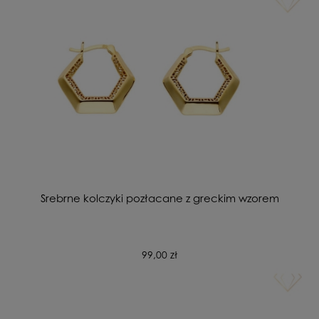
Srebrne kolczyki pozłacane z greckim wzorem
99,00 zł