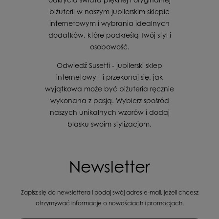
biżuterii w naszym jubilerskim sklepie
internetowym i wybrania idealnych
dodatków, które podkreślą Twój styl i
osobowość.
Odwiedź Susetti - jubilerski sklep
internetowy - i przekonaj się, jak
wyjątkowa może być biżuteria ręcznie
wykonana z pasją. Wybierz spośród
naszych unikalnych wzorów i dodaj
blasku swoim stylizacjom.
Newsletter
Zapisz się do newslettera i podaj swój adres e-mail, jeżeli chcesz
otrzymywać informacje o nowościach i promocjach.