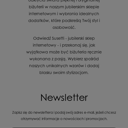
biżuterii w naszym jubilerskim sklepie
internetowym i wybrania idealnych
dodatków, które podkreślą Twój styl i
osobowość.
Odwiedź Susetti - jubilerski sklep
internetowy - i przekonaj się, jak
wyjątkowa może być biżuteria ręcznie
wykonana z pasją. Wybierz spośród
naszych unikalnych wzorów i dodaj
blasku swoim stylizacjom.
Newsletter
Zapisz się do newslettera i podaj swój adres e-mail, jeżeli chcesz
otrzymywać informacje o nowościach i promocjach.