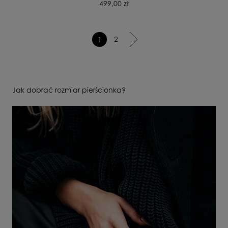
499,00 zł
2
1
Jak dobrać rozmiar pierścionka?