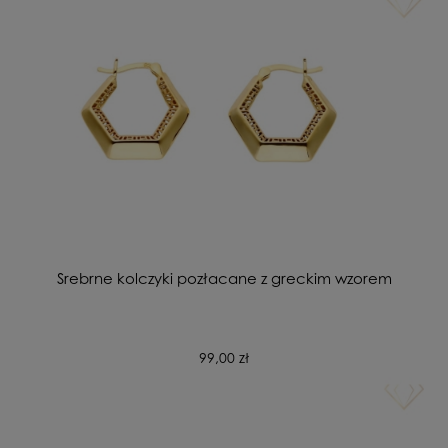
Srebrne kolczyki pozłacane z greckim wzorem
99,00 zł