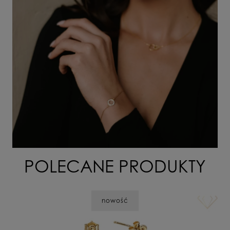
POLECANE PRODUKTY
nowość