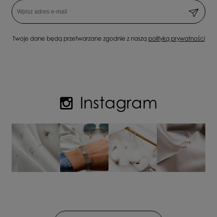
Twoje dane będą przetwarzane zgodnie z naszą
polityką prywatności
Instagram