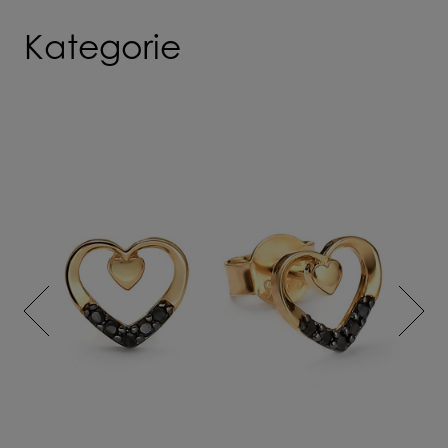
Kategorie