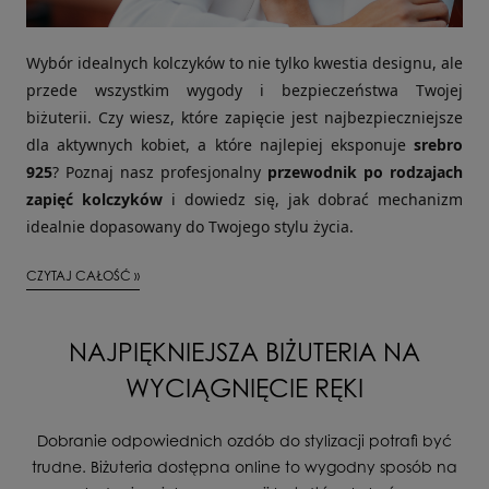
Wybór idealnych kolczyków to nie tylko kwestia designu, ale
przede wszystkim wygody i bezpieczeństwa Twojej
biżuterii. Czy wiesz, które zapięcie jest najbezpieczniejsze
dla aktywnych kobiet, a które najlepiej eksponuje
srebro
925
? Poznaj nasz profesjonalny
przewodnik po rodzajach
zapięć kolczyków
i dowiedz się, jak dobrać mechanizm
idealnie dopasowany do Twojego stylu życia.
CZYTAJ CAŁOŚĆ »
NAJPIĘKNIEJSZA BIŻUTERIA NA
WYCIĄGNIĘCIE RĘKI
Dobranie odpowiednich ozdób do stylizacji potrafi być
trudne. Biżuteria dostępna online to wygodny sposób na