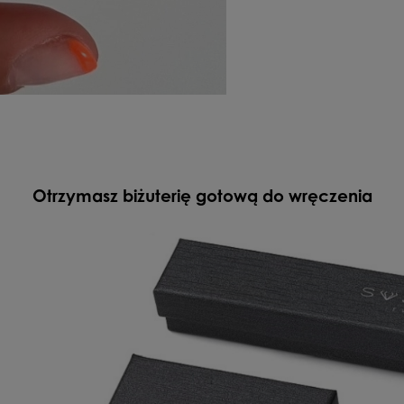
Otrzymasz biżuterię gotową do wręczenia