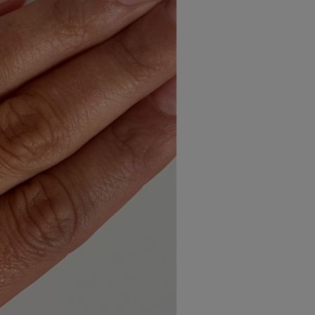
WYŚLIJ