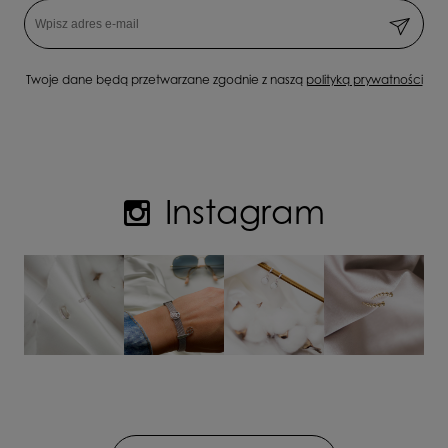
Twoje dane będą przetwarzane zgodnie z naszą
polityką prywatności
Instagram