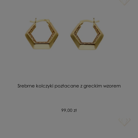
Srebrne kolczyki pozłacane z greckim wzorem
99,00 zł