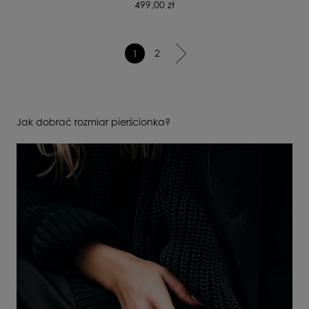
499,00 zł
2
1
Jak dobrać rozmiar pierścionka?