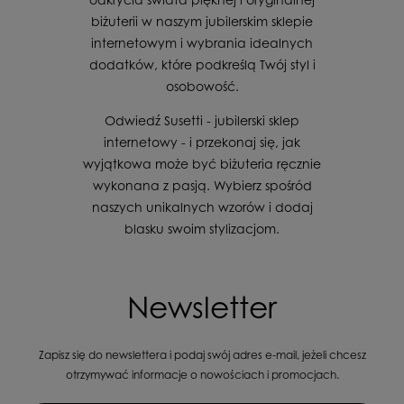
biżuterii w naszym jubilerskim sklepie
internetowym i wybrania idealnych
dodatków, które podkreślą Twój styl i
osobowość.
Odwiedź Susetti - jubilerski sklep
internetowy - i przekonaj się, jak
wyjątkowa może być biżuteria ręcznie
wykonana z pasją. Wybierz spośród
naszych unikalnych wzorów i dodaj
blasku swoim stylizacjom.
Newsletter
Zapisz się do newslettera i podaj swój adres e-mail, jeżeli chcesz
otrzymywać informacje o nowościach i promocjach.