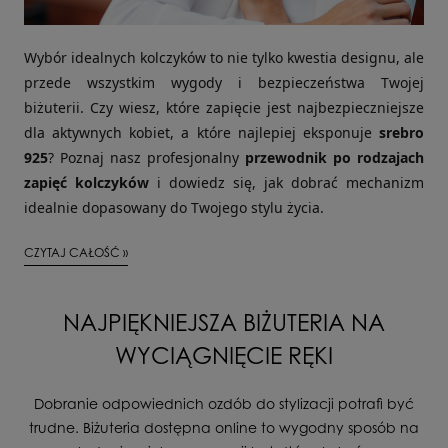
Wybór idealnych kolczyków to nie tylko kwestia designu, ale
przede wszystkim wygody i bezpieczeństwa Twojej
biżuterii. Czy wiesz, które zapięcie jest najbezpieczniejsze
dla aktywnych kobiet, a które najlepiej eksponuje
srebro
925
? Poznaj nasz profesjonalny
przewodnik po rodzajach
zapięć kolczyków
i dowiedz się, jak dobrać mechanizm
idealnie dopasowany do Twojego stylu życia.
CZYTAJ CAŁOŚĆ »
NAJPIĘKNIEJSZA BIŻUTERIA NA
WYCIĄGNIĘCIE RĘKI
Dobranie odpowiednich ozdób do stylizacji potrafi być
trudne. Biżuteria dostępna online to wygodny sposób na