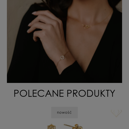
POLECANE PRODUKTY
nowość