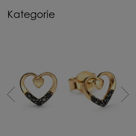
Kategorie